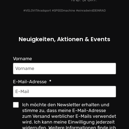
#VELOVITAradsport #SPEEDmachine #einradwirdDEINRAD
Neuigkeiten, Aktionen & Events
Vorname
E-Mail-Adresse
Ich möchte den Newsletter erhalten und
stimme zu, dass meine E-Mail-Adresse
zum Versand werblicher E-Mails verwendet
wird. Ich kann meine Einwilligung jederzeit
widerrufen. Weitere Informationen finde ich