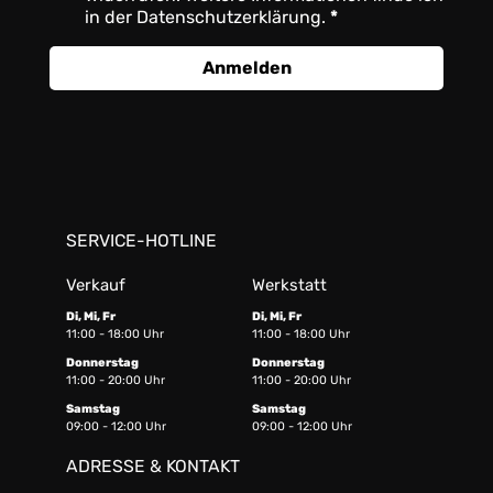
in der Datenschutzerklärung.
Anmelden
SERVICE-HOTLINE
Verkauf
Werkstatt
Di, Mi, Fr
Di, Mi, Fr
11:00 - 18:00 Uhr
11:00 - 18:00 Uhr
Donnerstag
Donnerstag
11:00 - 20:00 Uhr
11:00 - 20:00 Uhr
Samstag
Samstag
09:00 - 12:00 Uhr
09:00 - 12:00 Uhr
ADRESSE & KONTAKT