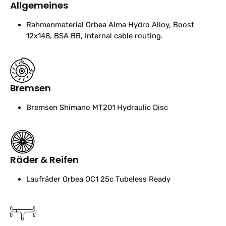
Allgemeines
Rahmenmaterial
Orbea Alma Hydro Alloy, Boost
12x148, BSA BB, Internal cable routing.
Bremsen
Bremsen
Shimano MT201 Hydraulic Disc
Räder & Reifen
Laufräder
Orbea OC1 25c Tubeless Ready