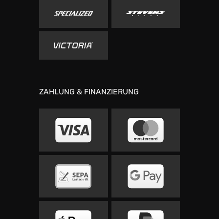
ZAHLUNG & FINANZIERUNG