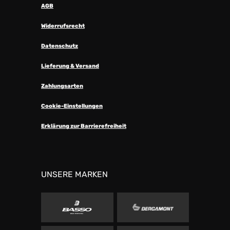
AGB
Widerrufsrecht
Datenschutz
Lieferung & Versand
Zahlungsarten
Cookie-Einstellungen
Erklärung zur Barrierefreiheit
UNSERE MARKEN