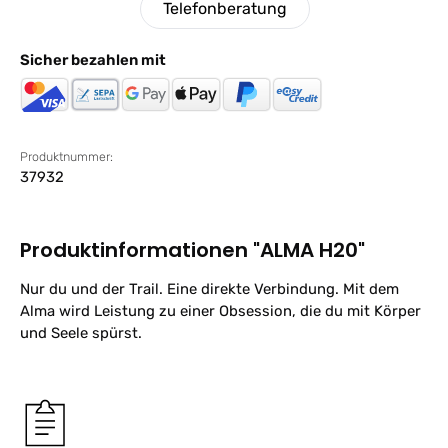
Telefonberatung
Sicher bezahlen mit
Produktnummer:
37932
Produktinformationen "ALMA H20"
Nur du und der Trail. Eine direkte Verbindung. Mit dem
Alma wird Leistung zu einer Obsession, die du mit Körper
und Seele spürst.