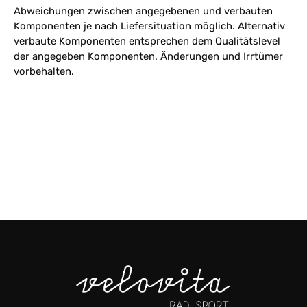
Abweichungen zwischen angegebenen und verbauten
Komponenten je nach Liefersituation möglich. Alternativ
verbaute Komponenten entsprechen dem Qualitätslevel
der angegeben Komponenten. Änderungen und Irrtümer
vorbehalten.