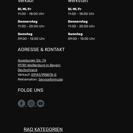
Verkauf
Werkstatt
Di, Mi, Fr
Di, Mi, Fr
11:00 - 18:00 Uhr
11:00 - 18:00 Uhr
Donnerstag
Donnerstag
11:00 - 20:00 Uhr
11:00 - 20:00 Uhr
Samstag
Samstag
09:00 - 12:00 Uhr
09:00 - 12:00 Uhr
ADRESSE & KONTAKT
Augsburger Str. 74
91781 Weißenburg in Bayern
Deutschland
Verkauf:
09141/995878-0
Reklamation:
Serviceformular
FOLGE UNS
RAD KATEGORIEN