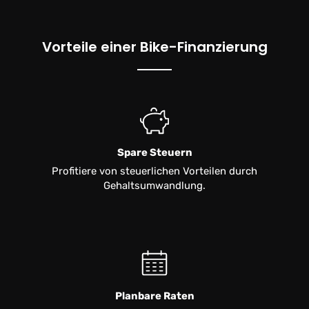
Vorteile einer Bike-Finanzierung
Spare Steuern
Profitiere von steuerlichen Vorteilen durch
Gehaltsumwandlung.
Planbare Raten