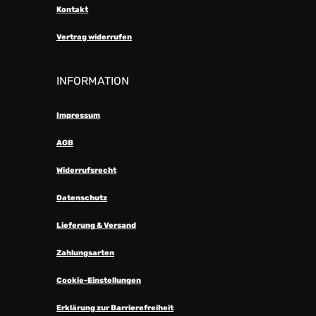
Kontakt
Vertrag widerrufen
INFORMATION
Impressum
AGB
Widerrufsrecht
Datenschutz
Lieferung & Versand
Zahlungsarten
Cookie-Einstellungen
Erklärung zur Barrierefreiheit