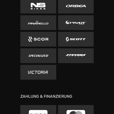
ZAHLUNG & FINANZIERUNG