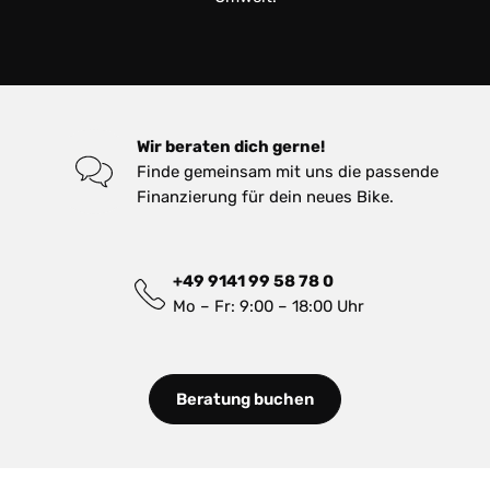
Wir beraten dich gerne!
Finde gemeinsam mit uns die passende
Finanzierung für dein neues Bike.
+49 9141 99 58 78 0
Mo – Fr: 9:00 – 18:00 Uhr
Beratung buchen