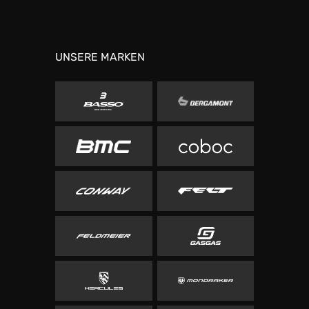
UNSERE MARKEN