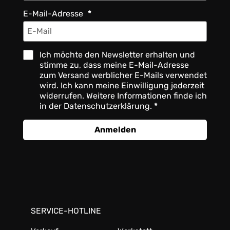
E-Mail-Adresse
Ich möchte den Newsletter erhalten und
stimme zu, dass meine E-Mail-Adresse
zum Versand werblicher E-Mails verwendet
wird. Ich kann meine Einwilligung jederzeit
widerrufen. Weitere Informationen finde ich
in der Datenschutzerklärung.
Anmelden
SERVICE-HOTLINE