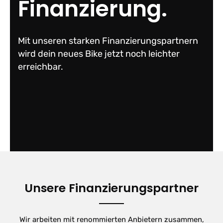
Finanzierung.
Mit unseren starken Finanzierungspartnern
wird dein neues Bike jetzt noch leichter
erreichbar.
Unsere Finanzierungspartner
Wir arbeiten mit renommierten Anbietern zusammen,