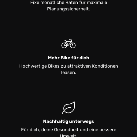
Fixe monatliche Raten für maximale
Planungssicherheit.
Mehr Bike für dich
Hochwertige Bikes zu attraktiven Konditionen
leasen.
Nachhaltig unterwegs
Für dich, deine Gesundheit und eine bessere
Umwelt.