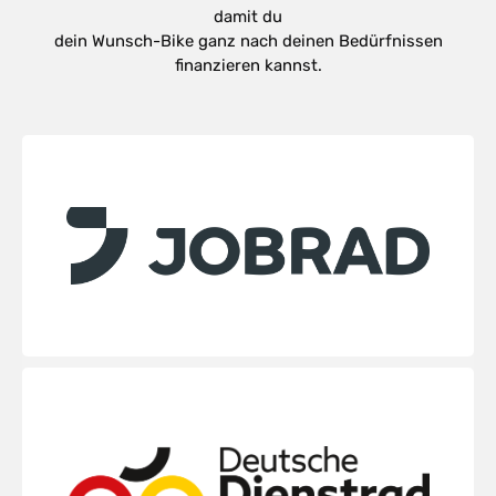
damit du
dein Wunsch-Bike ganz nach deinen Bedürfnissen
finanzieren kannst.