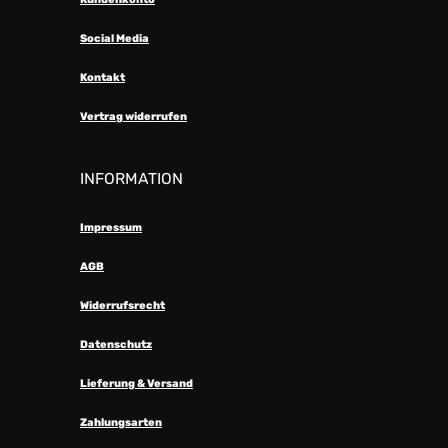
Social Media
Kontakt
Vertrag widerrufen
INFORMATION
Impressum
AGB
Widerrufsrecht
Datenschutz
Lieferung & Versand
Zahlungsarten