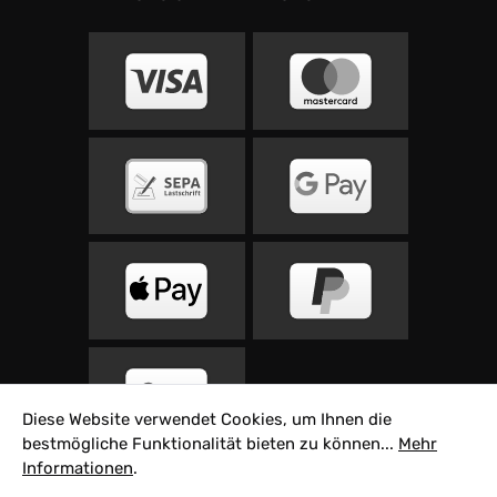
Diese Website verwendet Cookies, um Ihnen die
bestmögliche Funktionalität bieten zu können...
Mehr
Informationen
.