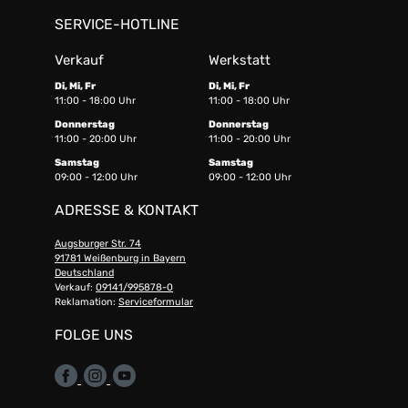
SERVICE-HOTLINE
Verkauf
Werkstatt
Di, Mi, Fr
Di, Mi, Fr
11:00 - 18:00 Uhr
11:00 - 18:00 Uhr
Donnerstag
Donnerstag
11:00 - 20:00 Uhr
11:00 - 20:00 Uhr
Samstag
Samstag
09:00 - 12:00 Uhr
09:00 - 12:00 Uhr
ADRESSE & KONTAKT
Augsburger Str. 74
91781 Weißenburg in Bayern
Deutschland
Verkauf:
09141/995878-0
Reklamation:
Serviceformular
FOLGE UNS