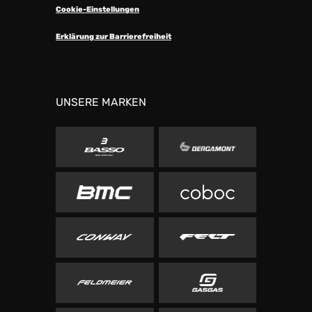
Cookie-Einstellungen
Erklärung zur Barrierefreiheit
UNSERE MARKEN