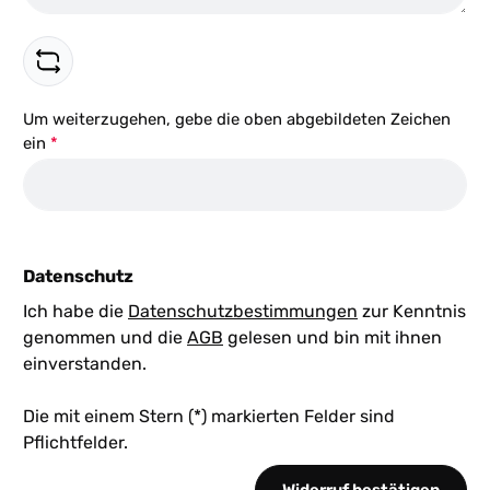
Um weiterzugehen, gebe die oben abgebildeten Zeichen
ein
*
Datenschutz
Ich habe die
Datenschutzbestimmungen
zur Kenntnis
genommen und die
AGB
gelesen und bin mit ihnen
einverstanden.
Die mit einem Stern (*) markierten Felder sind
Pflichtfelder.
Widerruf bestätigen