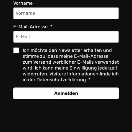
Vorname
E-Mail-Adresse
Ich möchte den Newsletter erhalten und
stimme zu, dass meine E-Mail-Adresse
zum Versand werblicher E-Mails verwendet
wird. Ich kann meine Einwilligung jederzeit
widerrufen. Weitere Informationen finde ich
in der Datenschutzerklärung.
Anmelden