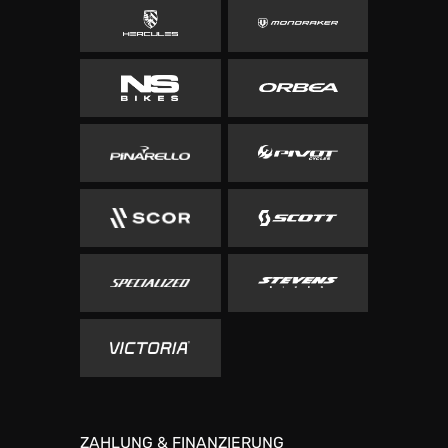
ZAHLUNG & FINANZIERUNG