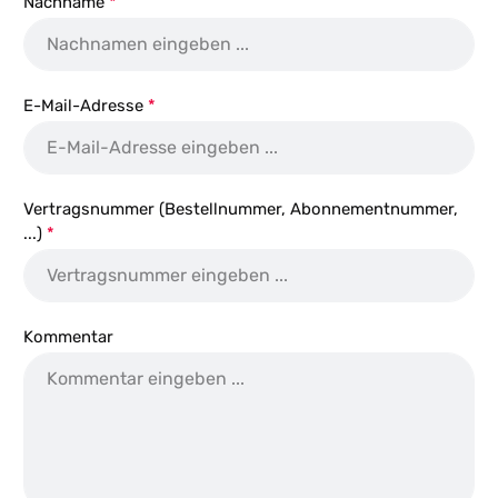
Nachname
*
E-Mail-Adresse
*
Vertragsnummer (Bestellnummer, Abonnementnummer,
...)
*
Kommentar