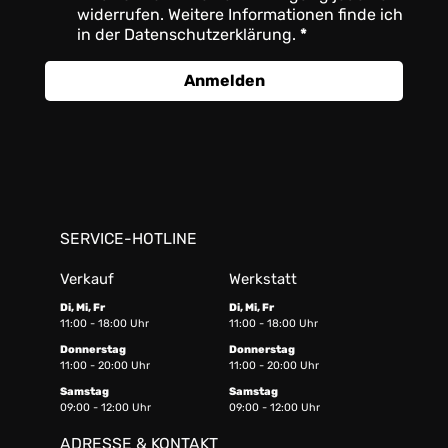
widerrufen. Weitere Informationen finde ich
in der Datenschutzerklärung.
Anmelden
SERVICE-HOTLINE
Verkauf
Werkstatt
Di, Mi, Fr
Di, Mi, Fr
11:00 - 18:00 Uhr
11:00 - 18:00 Uhr
Donnerstag
Donnerstag
11:00 - 20:00 Uhr
11:00 - 20:00 Uhr
Samstag
Samstag
09:00 - 12:00 Uhr
09:00 - 12:00 Uhr
ADRESSE & KONTAKT