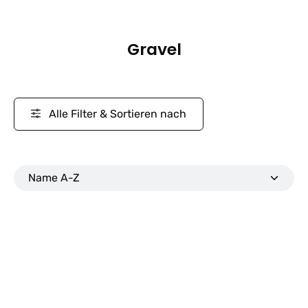
Gravel
Alle Filter & Sortieren nach