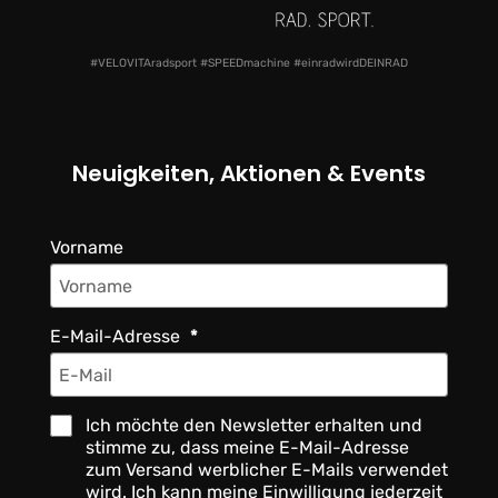
#VELOVITAradsport #SPEEDmachine #einradwirdDEINRAD
Neuigkeiten, Aktionen & Events
Vorname
E-Mail-Adresse
Ich möchte den Newsletter erhalten und
stimme zu, dass meine E-Mail-Adresse
zum Versand werblicher E-Mails verwendet
wird. Ich kann meine Einwilligung jederzeit