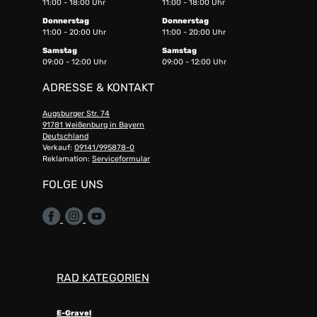
11:00 - 18:00 Uhr
11:00 - 18:00 Uhr
Donnerstag
Donnerstag
11:00 - 20:00 Uhr
11:00 - 20:00 Uhr
Samstag
Samstag
09:00 - 12:00 Uhr
09:00 - 12:00 Uhr
ADRESSE & KONTAKT
Augsburger Str. 74
91781 Weißenburg in Bayern
Deutschland
Verkauf:
09141/995878-0
Reklamation:
Serviceformular
FOLGE UNS
RAD KATEGORIEN
E-Gravel