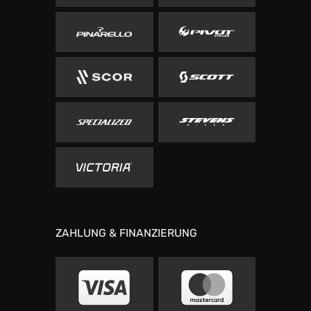
ZAHLUNG & FINANZIERUNG