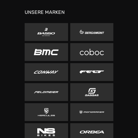
UNSERE MARKEN