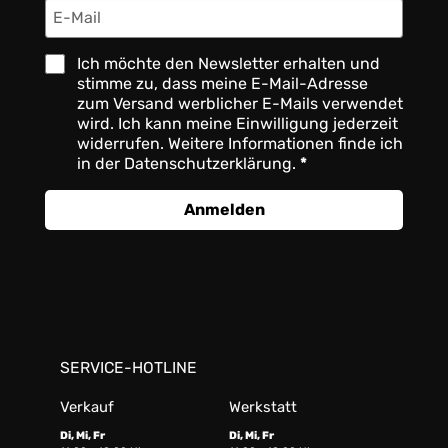
Ich möchte den Newsletter erhalten und
stimme zu, dass meine E-Mail-Adresse
zum Versand werblicher E-Mails verwendet
wird. Ich kann meine Einwilligung jederzeit
widerrufen. Weitere Informationen finde ich
in der Datenschutzerklärung.
Anmelden
SERVICE-HOTLINE
Verkauf
Werkstatt
Di, Mi, Fr
Di, Mi, Fr