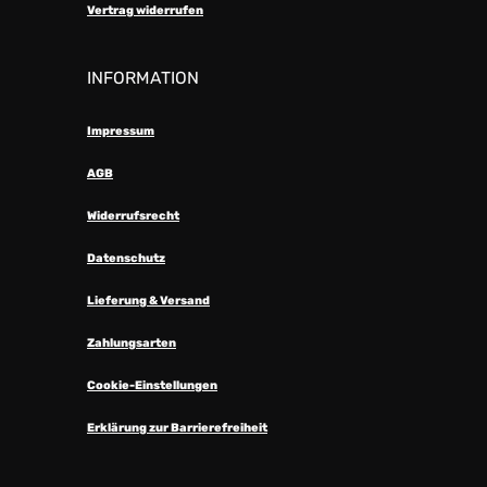
Vertrag widerrufen
INFORMATION
Impressum
AGB
Widerrufsrecht
Datenschutz
Lieferung & Versand
Zahlungsarten
Cookie-Einstellungen
Erklärung zur Barrierefreiheit