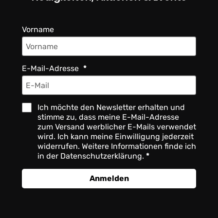
Vorname
E-Mail-Adresse
Ich möchte den Newsletter erhalten und
stimme zu, dass meine E-Mail-Adresse
zum Versand werblicher E-Mails verwendet
wird. Ich kann meine Einwilligung jederzeit
widerrufen. Weitere Informationen finde ich
in der Datenschutzerklärung.
Anmelden