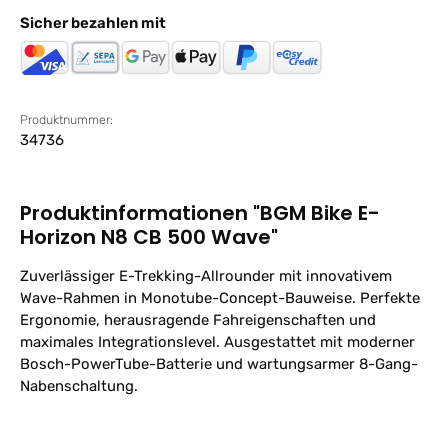
Sicher bezahlen mit
Produktnummer:
34736
Produktinformationen "BGM Bike E-
Horizon N8 CB 500 Wave"
Zuverlässiger E-Trekking-Allrounder mit innovativem
Wave-Rahmen in Monotube-Concept-Bauweise. Perfekte
Ergonomie, herausragende Fahreigenschaften und
maximales Integrationslevel. Ausgestattet mit moderner
Bosch-PowerTube-Batterie und wartungsarmer 8-Gang-
Nabenschaltung.