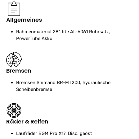
Allgemeines
Rahmenmaterial
28", lite AL-6061 Rohrsatz,
PowerTube Akku
Bremsen
Bremsen
Shimano BR-MT200, hydraulische
Scheibenbremse
Räder & Reifen
Laufräder
BGM Pro X17, Disc, geöst