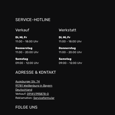
SERVICE-HOTLINE
Verkauf
Werkstatt
Di, Mi, Fr
Di, Mi, Fr
11:00 - 18:00 Uhr
11:00 - 18:00 Uhr
Donnerstag
Donnerstag
11:00 - 20:00 Uhr
11:00 - 20:00 Uhr
Samstag
Samstag
09:00 - 12:00 Uhr
09:00 - 12:00 Uhr
ADRESSE & KONTAKT
Augsburger Str. 74
91781 Weißenburg in Bayern
Deutschland
Verkauf:
09141/995878-0
Reklamation:
Serviceformular
FOLGE UNS