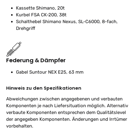
Kassette
Shimano, 20t
Kurbel
FSA CK-200, 38t
Schalthebel
Shimano Nexus, SL-C6000, 8-fach,
Drehgriff
Federung & Dämpfer
Gabel
Suntour NEX E25, 63 mm
Hinweis zu den Spezifikationen
Abweichungen zwischen angegebenen und verbauten
Komponenten je nach Liefersituation möglich. Alternativ
verbaute Komponenten entsprechen dem Qualitätslevel
der angegeben Komponenten. Änderungen und Irrtümer
vorbehalten.