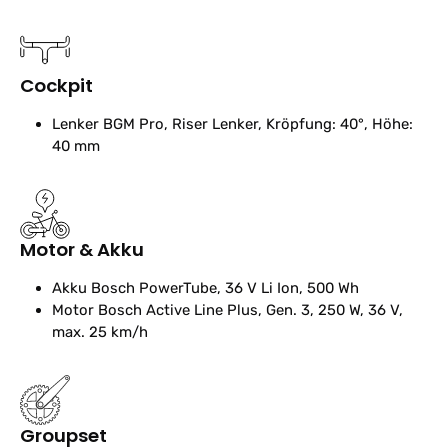
Cockpit
Lenker
BGM Pro, Riser Lenker, Kröpfung: 40°, Höhe:
40 mm
Motor & Akku
Akku
Bosch PowerTube, 36 V Li Ion, 500 Wh
Motor
Bosch Active Line Plus, Gen. 3, 250 W, 36 V,
max. 25 km/h
Groupset