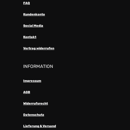
FAQ
Kundenkonto
Social Media
Kontakt
Vertrag widerrufen
INFORMATION
Impressum
AGB
Widerrufsrecht
Datenschutz
Lieferung & Versand