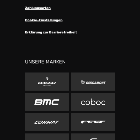
Zahlungsarten
Cookie-Einstellungen
Erklärung zur Barrierefreiheit
UNSERE MARKEN