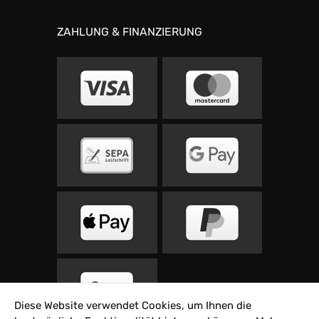
ZAHLUNG & FINANZIERUNG
Diese Website verwendet Cookies, um Ihnen die