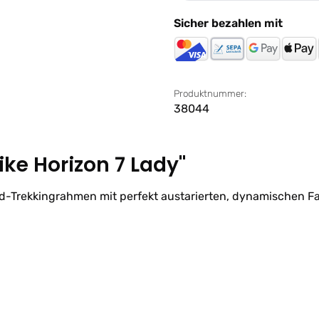
Sicher bezahlen mit
Produktnummer:
38044
ke Horizon 7 Lady"
d-Trekkingrahmen mit perfekt austarierten, dynamischen Fa