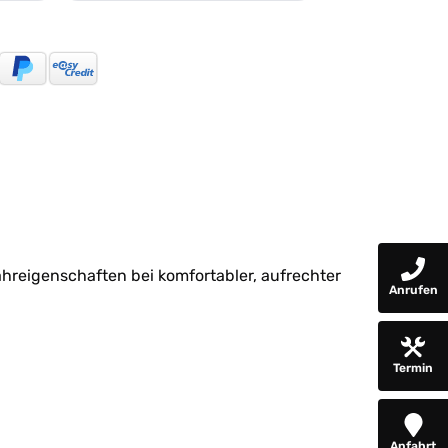
hreigenschaften bei komfortabler, aufrechter
Anrufen
Termin
Anfahrt