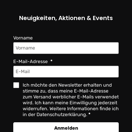
Neuigkeiten, Aktionen & Events
Vorname
E-Mail-Adresse
Ich möchte den Newsletter erhalten und
stimme zu, dass meine E-Mail-Adresse
zum Versand werblicher E-Mails verwendet
wird. Ich kann meine Einwilligung jederzeit
widerrufen. Weitere Informationen finde ich
in der Datenschutzerklärung.
Anmelden