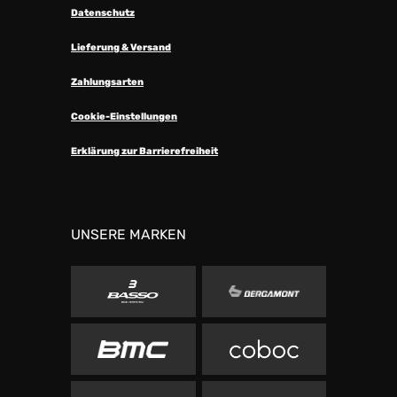
Datenschutz
Lieferung & Versand
Zahlungsarten
Cookie-Einstellungen
Erklärung zur Barrierefreiheit
UNSERE MARKEN