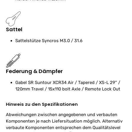
Sattel
Sattelstütze
Syncros M3.0 / 31.6
Federung & Dämpfer
Gabel
SR Suntour XCR34 Air / Tapered / XS-L 29" /
120mm Travel / 15x110 bolt Axle / Remote Lock Out
Hinweis zu den Spezifikationen
Abweichungen zwischen angegebenen und verbauten
Komponenten je nach Liefersituation möglich. Alternativ
verbaute Komponenten entsprechen dem Qualitätslevel