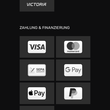
ZAHLUNG & FINANZIERUNG