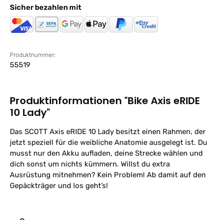
Sicher bezahlen mit
Produktnummer:
55519
Produktinformationen "Bike Axis eRIDE
10 Lady"
Das SCOTT Axis eRIDE 10 Lady besitzt einen Rahmen, der
jetzt speziell für die weibliche Anatomie ausgelegt ist. Du
musst nur den Akku aufladen, deine Strecke wählen und
dich sonst um nichts kümmern. Willst du extra
Ausrüstung mitnehmen? Kein Problem! Ab damit auf den
Gepäckträger und los geht’s!