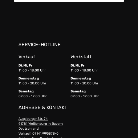
SERVICE-HOTLINE
Verkauf
Werkstatt
Di, Mi, Fr
Di, Mi, Fr
11:00 - 18:00 Uhr
11:00 - 18:00 Uhr
Donnerstag
Donnerstag
11:00 - 20:00 Uhr
11:00 - 20:00 Uhr
Samstag
Samstag
09:00 - 12:00 Uhr
09:00 - 12:00 Uhr
ADRESSE & KONTAKT
Augsburger Str. 74
91781 Weißenburg in Bayern
Deutschland
Verkauf:
09141/995878-0