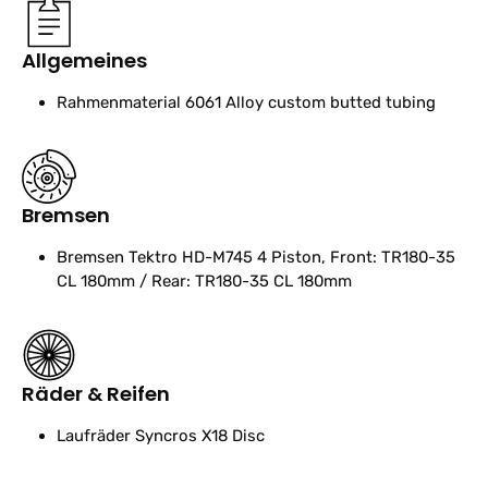
Allgemeines
Rahmenmaterial
6061 Alloy custom butted tubing
Bremsen
Bremsen
Tektro HD-M745 4 Piston, Front: TR180-35
CL 180mm / Rear: TR180-35 CL 180mm
Räder & Reifen
Laufräder
Syncros X18 Disc