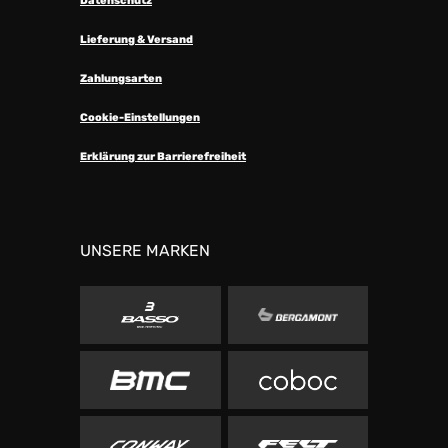
Datenschutz
Lieferung & Versand
Zahlungsarten
Cookie-Einstellungen
Erklärung zur Barrierefreiheit
UNSERE MARKEN