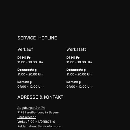
SERVICE-HOTLINE
Verkauf
Werkstatt
Di, Mi, Fr
Di, Mi, Fr
11:00 - 18:00 Uhr
11:00 - 18:00 Uhr
Donnerstag
Donnerstag
11:00 - 20:00 Uhr
11:00 - 20:00 Uhr
Samstag
Samstag
09:00 - 12:00 Uhr
09:00 - 12:00 Uhr
ADRESSE & KONTAKT
Augsburger Str. 74
91781 Weißenburg in Bayern
Deutschland
Verkauf:
09141/995878-0
Reklamation:
Serviceformular