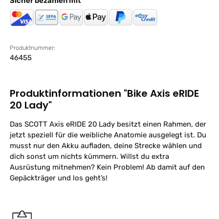
Sicher bezahlen mit
Produktnummer:
46455
Produktinformationen "Bike Axis eRIDE
20 Lady"
Das SCOTT Axis eRIDE 20 Lady besitzt einen Rahmen, der
jetzt speziell für die weibliche Anatomie ausgelegt ist. Du
musst nur den Akku aufladen, deine Strecke wählen und
dich sonst um nichts kümmern. Willst du extra
Ausrüstung mitnehmen? Kein Problem! Ab damit auf den
Gepäckträger und los geht’s!