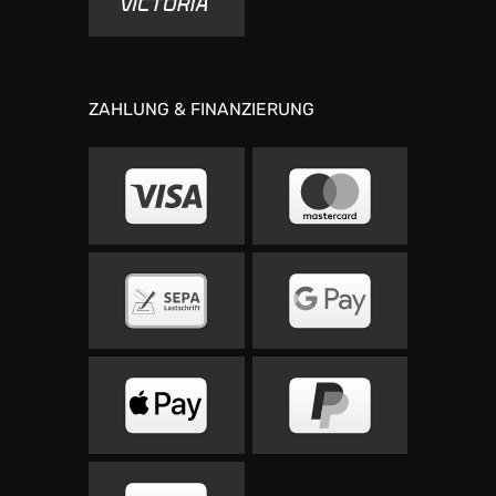
ZAHLUNG & FINANZIERUNG