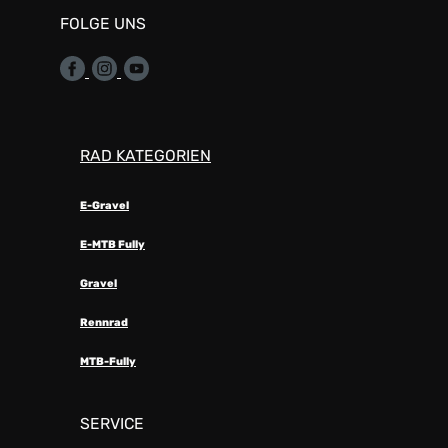
FOLGE UNS
RAD KATEGORIEN
E-Gravel
E-MTB Fully
Gravel
Rennrad
MTB-Fully
SERVICE