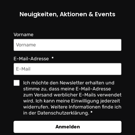
Neuigkeiten, Aktionen & Events
Vorname
E-Mail-Adresse
Ich möchte den Newsletter erhalten und
stimme zu, dass meine E-Mail-Adresse
zum Versand werblicher E-Mails verwendet
wird. Ich kann meine Einwilligung jederzeit
widerrufen. Weitere Informationen finde ich
in der Datenschutzerklärung.
Anmelden