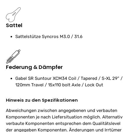
Sattel
Sattelstütze
Syncros M3.0 / 31.6
Federung & Dämpfer
Gabel
SR Suntour XCM34 Coil / Tapered / S-XL 29" /
120mm Travel / 15x110 bolt Axle / Lock Out
Hinweis zu den Spezifikationen
Abweichungen zwischen angegebenen und verbauten
Komponenten je nach Liefersituation möglich. Alternativ
verbaute Komponenten entsprechen dem Qualitätslevel
der angegeben Komponenten. Änderungen und Irrtümer