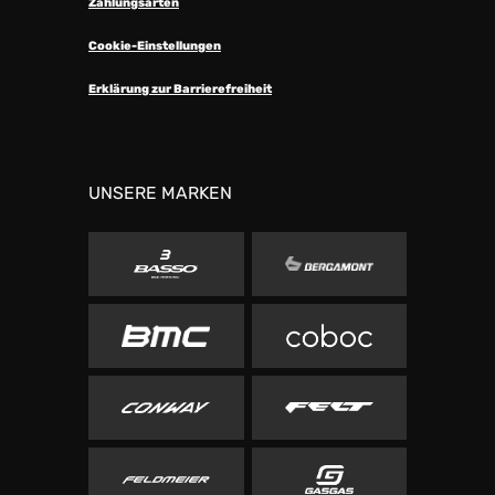
Zahlungsarten
Cookie-Einstellungen
Erklärung zur Barrierefreiheit
UNSERE MARKEN