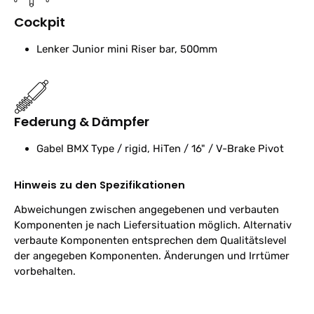
Cockpit
Lenker
Junior mini Riser bar, 500mm
Federung & Dämpfer
Gabel
BMX Type / rigid, HiTen / 16" / V-Brake Pivot
Hinweis zu den Spezifikationen
Abweichungen zwischen angegebenen und verbauten
Komponenten je nach Liefersituation möglich. Alternativ
verbaute Komponenten entsprechen dem Qualitätslevel
der angegeben Komponenten. Änderungen und Irrtümer
vorbehalten.