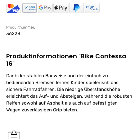
Produktnummer:
36228
Produktinformationen "Bike Contessa
16"
Dank der stabilen Bauweise und der einfach zu
bedienenden Bremsen lernen Kinder spielerisch das
sichere Fahrradfahren. Die niedrige Überstandshöhe
erleichtert das Auf- und Absteigen, während die robusten
Reifen sowohl auf Asphalt als auch auf befestigten
Wegen zuverlässigen Grip bieten.