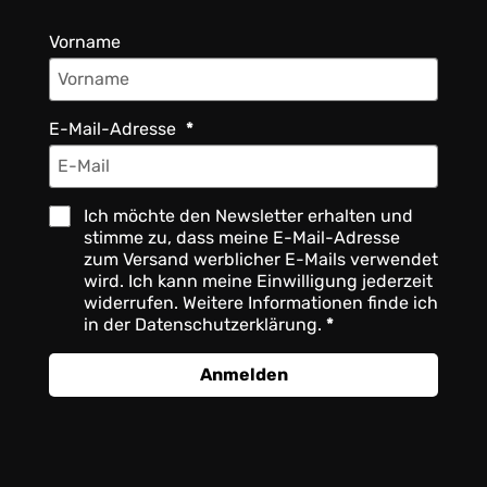
Vorname
E-Mail-Adresse
Ich möchte den Newsletter erhalten und
stimme zu, dass meine E-Mail-Adresse
zum Versand werblicher E-Mails verwendet
wird. Ich kann meine Einwilligung jederzeit
widerrufen. Weitere Informationen finde ich
in der Datenschutzerklärung.
Anmelden