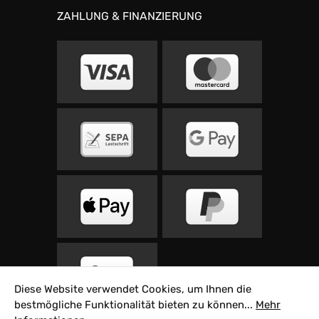
ZAHLUNG & FINANZIERUNG
Diese Website verwendet Cookies, um Ihnen die
bestmögliche Funktionalität bieten zu können...
Mehr