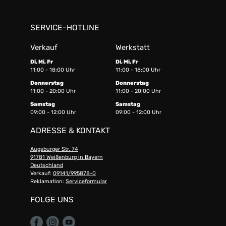
SERVICE-HOTLINE
Verkauf
Werkstatt
Di, Mi, Fr
Di, Mi, Fr
11:00 - 18:00 Uhr
11:00 - 18:00 Uhr
Donnerstag
Donnerstag
11:00 - 20:00 Uhr
11:00 - 20:00 Uhr
Samstag
Samstag
09:00 - 12:00 Uhr
09:00 - 12:00 Uhr
ADRESSE & KONTAKT
Augsburger Str. 74
91781 Weißenburg in Bayern
Deutschland
Verkauf:
09141/995878-0
Reklamation:
Serviceformular
FOLGE UNS