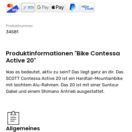
Produktnummer:
34581
Produktinformationen "Bike Contessa
Active 20"
Was es bedeutet, aktiv zu sein? Das liegt ganz an dir. Das
SCOTT Contessa Active 20 ist ein Hardtail-Mountainbike
mit leichtem Alu-Rahmen. Das 20 ist mit einer Suntour
Gabel und einem Shimano Antrieb ausgestattet.
Allgemeines