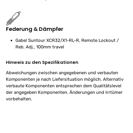
Federung & Dämpfer
Gabel
Suntour XCR32/X1-RL-R, Remote Lockout /
Reb. Adj., 100mm travel
Hinweis zu den Spezifikationen
Abweichungen zwischen angegebenen und verbauten
Komponenten je nach Liefersituation möglich. Alternativ
verbaute Komponenten entsprechen dem Qualitätslevel
der angegeben Komponenten. Änderungen und Irrtümer
vorbehalten.