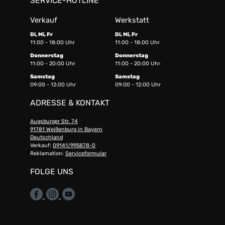
SERVICE-HOTLINE
Verkauf
Werkstatt
Di, Mi, Fr
Di, Mi, Fr
11:00 - 18:00 Uhr
11:00 - 18:00 Uhr
Donnerstag
Donnerstag
11:00 - 20:00 Uhr
11:00 - 20:00 Uhr
Samstag
Samstag
09:00 - 12:00 Uhr
09:00 - 12:00 Uhr
ADRESSE & KONTAKT
Augsburger Str. 74
91781 Weißenburg in Bayern
Deutschland
Verkauf:
09141/995878-0
Reklamation:
Serviceformular
FOLGE UNS