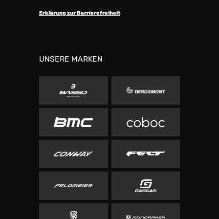
Erklärung zur Barrierefreiheit
UNSERE MARKEN