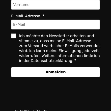
E-Mail-Adresse
Ich möchte den Newsletter erhalten und
stimme zu, dass meine E-Mail-Adresse
zum Versand werblicher E-Mails verwendet
wird. Ich kann meine Einwilligung jederzeit
widerrufen. Weitere Informationen finde ich
in der Datenschutzerklärung.
Anmelden