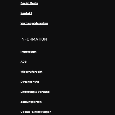
Social Media
Kontakt
Vertrag widerrufen
INFORMATION
Impressum
AGB
Widerrufsrecht
Datenschutz
Lieferung & Versand
Zahlungsarten
Cookie-Einstellungen