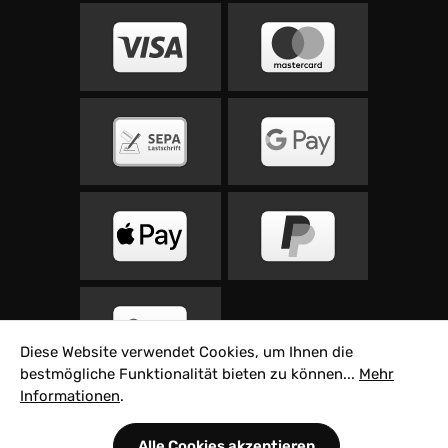
Diese Website verwendet Cookies, um Ihnen die
bestmögliche Funktionalität bieten zu können...
Mehr
Informationen
.
Alle Preise inkl. gesetzl. Mehrwertsteuer zzgl.
Alle Cookies akzeptieren