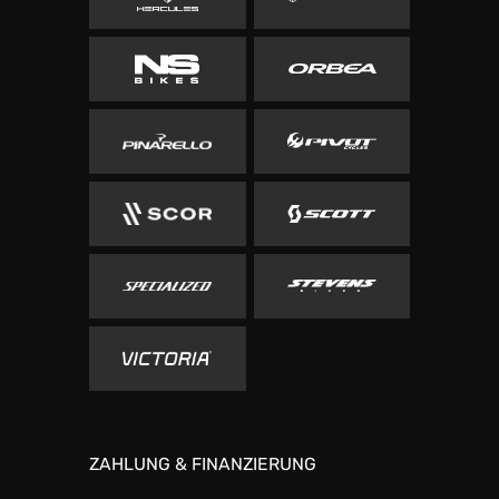
ZAHLUNG & FINANZIERUNG