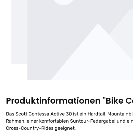
Produktinformationen "Bike C
Das Scott Contessa Active 30 ist ein Hardtail-Mountainbi
Rahmen, einer komfortablen Suntour-Federgabel und eine
Cross-Country-Rides geeignet.