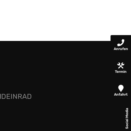
Anrufen
Termin
Anfahrt
rdDEINRAD
Social Media