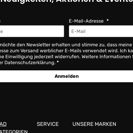
e
E-Mail-Adresse
möchte den Newsletter erhalten und stimme zu, dass meine
sse zum Versand werblicher E-Mails verwendet wird. Ich k
e Einwilligung jederzeit widerrufen. Weitere Informationen 
er Datenschutzerklärung.
Anmelden
AD
SERVICE
UNSERE MARKEN
ATEGORIEN