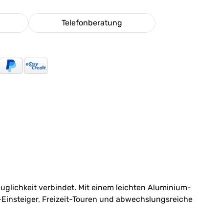
Telefonberatung
auglichkeit verbindet. Mit einem leichten Aluminium-
-Einsteiger, Freizeit-Touren und abwechslungsreiche