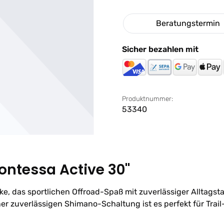
Beratungstermin
Sicher bezahlen mit
Produktnummer:
53340
ontessa Active 30"
ke, das sportlichen Offroad-Spaß mit zuverlässiger Alltagst
r zuverlässigen Shimano-Schaltung ist es perfekt für Trail