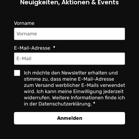
Neuigkeiten, Aktionen & Events
Vorname
E-Mail-Adresse
Ich möchte den Newsletter erhalten und
stimme zu, dass meine E-Mail-Adresse
zum Versand werblicher E-Mails verwendet
wird. Ich kann meine Einwilligung jederzeit
widerrufen. Weitere Informationen finde ich
in der Datenschutzerklärung.
Anmelden