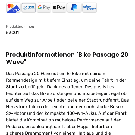
Produktnummer:
53001
Produktinformationen "Bike Passage 20
Wave"
Das Passage 20 Wave ist ein E-Bike mit seinem
Rahmendesign mit tiefem Einstieg, um deine Fahrt in der
Stadt zu beflügeln. Dank des offenen Designs ist es
leichter auf das Bike zu steigen und abzusteigen, egal ob
auf dem Weg zur Arbeit oder bei einer Stadtrundfahrt. Das
Herzstück bilden der leichte und dennoch starke Bosch
SX-Motor und der kompakte 400-Wh-Akku. Auf der Fahrt
bietet die Kombination mühelose Performance auf den
Pedalen, beschleunigt sanft über Hügel, liefert ein
sicheres Drehmoment von einem Halt aus und die