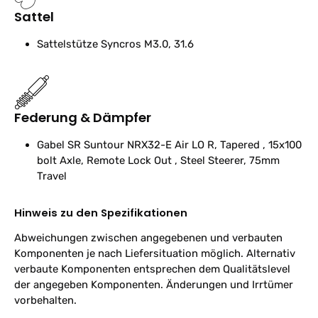
Sattel
Sattelstütze
Syncros M3.0, 31.6
Federung & Dämpfer
Gabel
SR Suntour NRX32-E Air LO R, Tapered , 15x100
bolt Axle, Remote Lock Out , Steel Steerer, 75mm
Travel
Hinweis zu den Spezifikationen
Abweichungen zwischen angegebenen und verbauten
Komponenten je nach Liefersituation möglich. Alternativ
verbaute Komponenten entsprechen dem Qualitätslevel
der angegeben Komponenten. Änderungen und Irrtümer
vorbehalten.