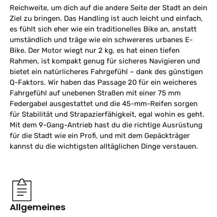
Reichweite, um dich auf die andere Seite der Stadt an dein
Ziel zu bringen. Das Handling ist auch leicht und einfach,
es fühlt sich eher wie ein traditionelles Bike an, anstatt
umständlich und träge wie ein schwereres urbanes E-
Bike. Der Motor wiegt nur 2 kg, es hat einen tiefen
Rahmen, ist kompakt genug für sicheres Navigieren und
bietet ein natürlicheres Fahrgefühl – dank des günstigen
Q-Faktors. Wir haben das Passage 20 für ein weicheres
Fahrgefühl auf unebenen Straßen mit einer 75 mm
Federgabel ausgestattet und die 45-mm-Reifen sorgen
für Stabilität und Strapazierfähigkeit, egal wohin es geht.
Mit dem 9-Gang-Antrieb hast du die richtige Ausrüstung
für die Stadt wie ein Profi, und mit dem Gepäckträger
kannst du die wichtigsten alltäglichen Dinge verstauen.
Allgemeines