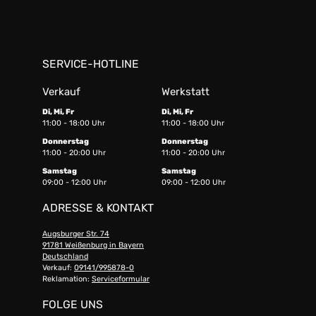
SERVICE-HOTLINE
Verkauf
Werkstatt
Di, Mi, Fr
Di, Mi, Fr
11:00 - 18:00 Uhr
11:00 - 18:00 Uhr
Donnerstag
Donnerstag
11:00 - 20:00 Uhr
11:00 - 20:00 Uhr
Samstag
Samstag
09:00 - 12:00 Uhr
09:00 - 12:00 Uhr
ADRESSE & KONTAKT
Augsburger Str. 74
91781 Weißenburg in Bayern
Deutschland
Verkauf:
09141/995878-0
Reklamation:
Serviceformular
FOLGE UNS