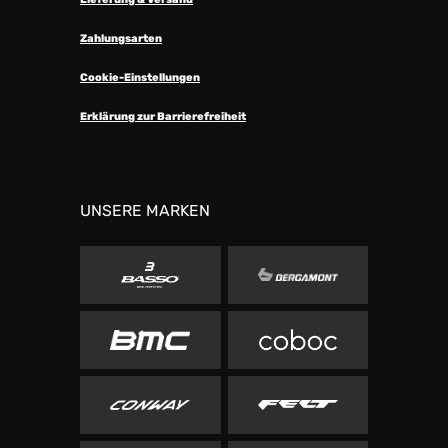
Zahlungsarten
Cookie-Einstellungen
Erklärung zur Barrierefreiheit
UNSERE MARKEN