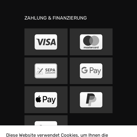
ZAHLUNG & FINANZIERUNG
Diese Website verwendet Cookies, um Ihnen die