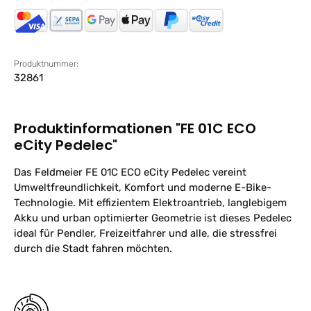
Produktnummer:
32861
Produktinformationen "FE 01C ECO
eCity Pedelec"
Das Feldmeier FE 01C ECO eCity Pedelec vereint
Umweltfreundlichkeit, Komfort und moderne E-Bike-
Technologie. Mit effizientem Elektroantrieb, langlebigem
Akku und urban optimierter Geometrie ist dieses Pedelec
ideal für Pendler, Freizeitfahrer und alle, die stressfrei
durch die Stadt fahren möchten.