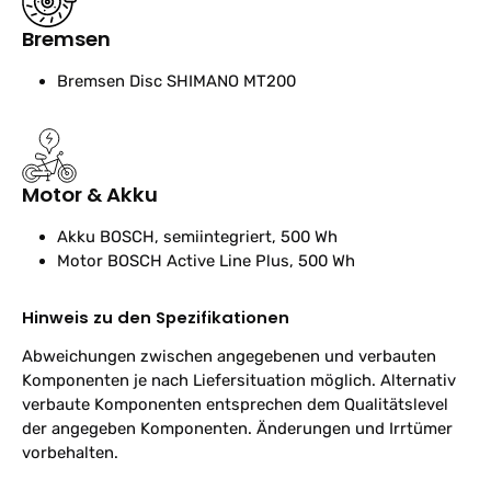
Bremsen
Bremsen
Disc SHIMANO MT200
Motor & Akku
Akku
BOSCH, semiintegriert, 500 Wh
Motor
BOSCH Active Line Plus, 500 Wh
Hinweis zu den Spezifikationen
Abweichungen zwischen angegebenen und verbauten
Komponenten je nach Liefersituation möglich. Alternativ
verbaute Komponenten entsprechen dem Qualitätslevel
der angegeben Komponenten. Änderungen und Irrtümer
vorbehalten.