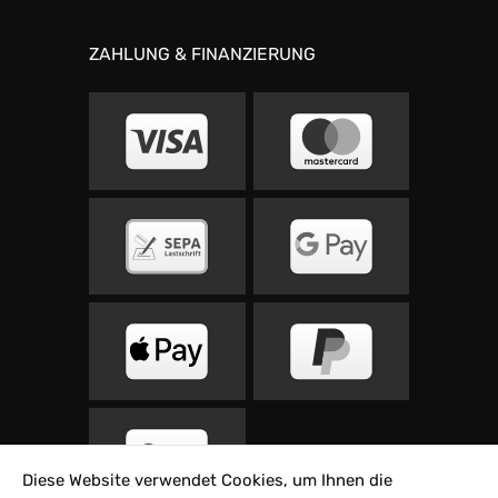
ZAHLUNG & FINANZIERUNG
Diese Website verwendet Cookies, um Ihnen die