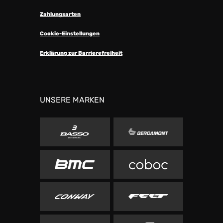
Zahlungsarten
Cookie-Einstellungen
Erklärung zur Barrierefreiheit
UNSERE MARKEN