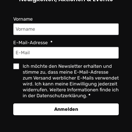
Vorname
E-Mail-Adresse
Ich möchte den Newsletter erhalten und
stimme zu, dass meine E-Mail-Adresse
zum Versand werblicher E-Mails verwendet
wird. Ich kann meine Einwilligung jederzeit
widerrufen. Weitere Informationen finde ich
in der Datenschutzerklärung.
Anmelden