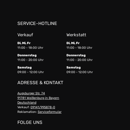
SERVICE-HOTLINE
Verkauf
Werkstatt
Di, Mi, Fr
Di, Mi, Fr
11:00 - 18:00 Uhr
11:00 - 18:00 Uhr
Donnerstag
Donnerstag
11:00 - 20:00 Uhr
11:00 - 20:00 Uhr
Samstag
Samstag
09:00 - 12:00 Uhr
09:00 - 12:00 Uhr
ADRESSE & KONTAKT
Augsburger Str. 74
91781 Weißenburg in Bayern
Deutschland
Verkauf:
09141/995878-0
Reklamation:
Serviceformular
FOLGE UNS