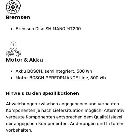
Bremsen
Bremsen
Disc SHIMANO MT200
Motor & Akku
Akku
BOSCH, semiintegriert, 500 Wh
Motor
BOSCH PERFORMANCE Line, 500 Wh
Hinweis zu den Spezifikationen
Abweichungen zwischen angegebenen und verbauten
Komponenten je nach Liefersituation möglich. Alternativ
verbaute Komponenten entsprechen dem Qualitätslevel
der angegeben Komponenten. Änderungen und Irrtümer
vorbehalten.