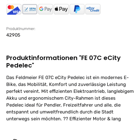
Produktnummer:
42905
Produktinformationen "FE 07C eCity
Pedelec"
Das Feldmeier FE 07C eCity Pedelec ist ein modernes E-
Bike, das Mobilität, Komfort und zuverlässige Leistung
perfekt vereint. Mit effizienten Elektroantrieb, langlebigem
Akku und ergonomischem City-Rahmen ist dieses
Pedelec ideal für Pendler, Freizeitfahrer und alle, die
entspannt und umweltfreundlich durch die Stadt
unterwegs sein möchten. ?? Effizienter Motor & lang