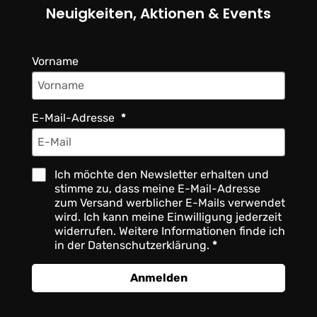
Neuigkeiten, Aktionen & Events
Vorname
E-Mail-Adresse
Ich möchte den Newsletter erhalten und
stimme zu, dass meine E-Mail-Adresse
zum Versand werblicher E-Mails verwendet
wird. Ich kann meine Einwilligung jederzeit
widerrufen. Weitere Informationen finde ich
in der Datenschutzerklärung.
Anmelden