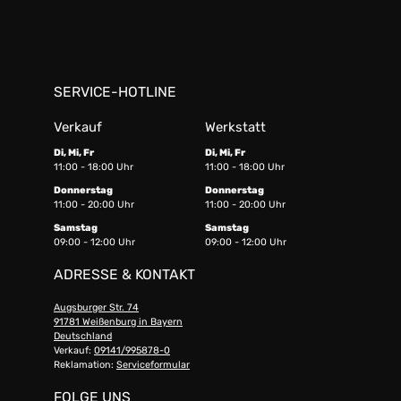
SERVICE-HOTLINE
Verkauf
Werkstatt
Di, Mi, Fr
Di, Mi, Fr
11:00 - 18:00 Uhr
11:00 - 18:00 Uhr
Donnerstag
Donnerstag
11:00 - 20:00 Uhr
11:00 - 20:00 Uhr
Samstag
Samstag
09:00 - 12:00 Uhr
09:00 - 12:00 Uhr
ADRESSE & KONTAKT
Augsburger Str. 74
91781 Weißenburg in Bayern
Deutschland
Verkauf:
09141/995878-0
Reklamation:
Serviceformular
FOLGE UNS