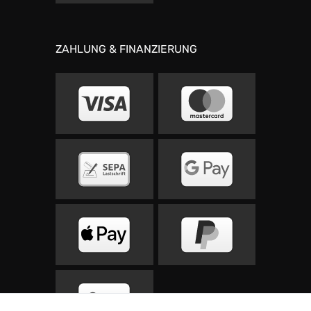
ZAHLUNG & FINANZIERUNG