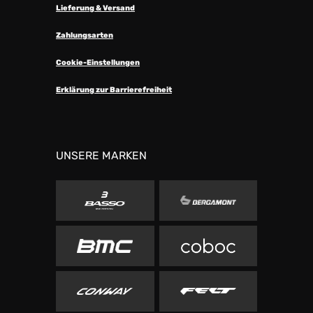
Lieferung & Versand
Zahlungsarten
Cookie-Einstellungen
Erklärung zur Barrierefreiheit
UNSERE MARKEN