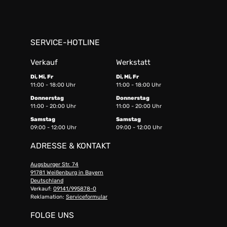
SERVICE-HOTLINE
Verkauf
Werkstatt
Di, Mi, Fr
Di, Mi, Fr
11:00 - 18:00 Uhr
11:00 - 18:00 Uhr
Donnerstag
Donnerstag
11:00 - 20:00 Uhr
11:00 - 20:00 Uhr
Samstag
Samstag
09:00 - 12:00 Uhr
09:00 - 12:00 Uhr
ADRESSE & KONTAKT
Augsburger Str. 74
91781 Weißenburg in Bayern
Deutschland
Verkauf:
09141/995878-0
Reklamation:
Serviceformular
FOLGE UNS