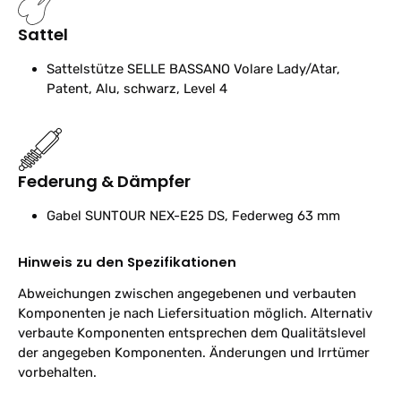
Sattel
Sattelstütze
SELLE BASSANO Volare Lady/Atar,
Patent, Alu, schwarz, Level 4
Federung & Dämpfer
Gabel
SUNTOUR NEX-E25 DS, Federweg 63 mm
Hinweis zu den Spezifikationen
Abweichungen zwischen angegebenen und verbauten
Komponenten je nach Liefersituation möglich. Alternativ
verbaute Komponenten entsprechen dem Qualitätslevel
der angegeben Komponenten. Änderungen und Irrtümer
vorbehalten.