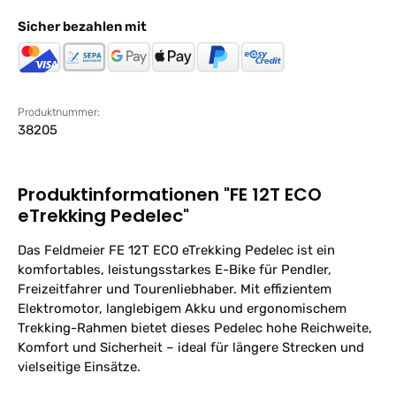
Sicher bezahlen mit
Produktnummer:
38205
Produktinformationen "FE 12T ECO
eTrekking Pedelec"
Das Feldmeier FE 12T ECO eTrekking Pedelec ist ein
komfortables, leistungsstarkes E-Bike für Pendler,
Freizeitfahrer und Tourenliebhaber. Mit effizientem
Elektromotor, langlebigem Akku und ergonomischem
Trekking-Rahmen bietet dieses Pedelec hohe Reichweite,
Komfort und Sicherheit – ideal für längere Strecken und
vielseitige Einsätze.