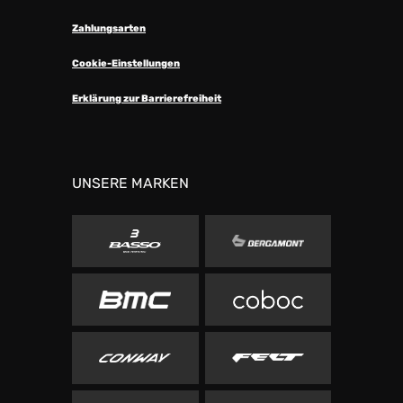
Zahlungsarten
Cookie-Einstellungen
Erklärung zur Barrierefreiheit
UNSERE MARKEN