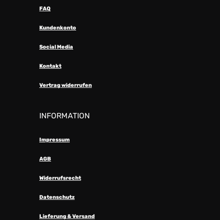
FAQ
Kundenkonto
Social Media
Kontakt
Vertrag widerrufen
INFORMATION
Impressum
AGB
Widerrufsrecht
Datenschutz
Lieferung & Versand