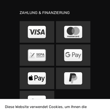
ZAHLUNG & FINANZIERUNG
Diese Website verwendet Cookies, um Ihnen die