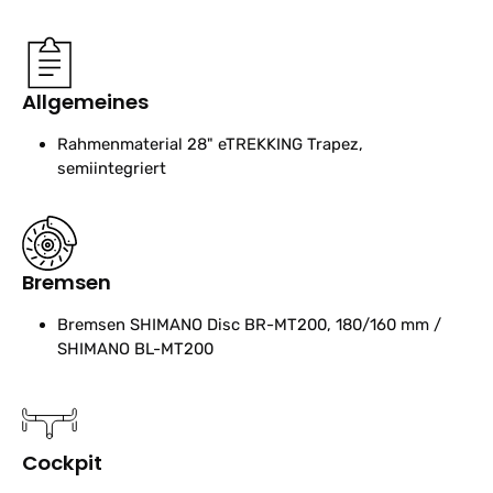
Allgemeines
Rahmenmaterial
28" eTREKKING Trapez,
semiintegriert
Bremsen
Bremsen
SHIMANO Disc BR-MT200, 180/160 mm /
SHIMANO BL-MT200
Cockpit