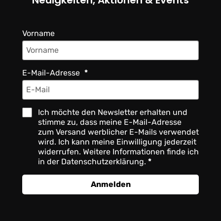
Neuigkeiten, Aktionen & Events
Vorname
E-Mail-Adresse
Ich möchte den Newsletter erhalten und
stimme zu, dass meine E-Mail-Adresse
zum Versand werblicher E-Mails verwendet
wird. Ich kann meine Einwilligung jederzeit
widerrufen. Weitere Informationen finde ich
in der Datenschutzerklärung.
Anmelden