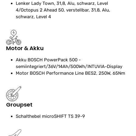
Lenker
Lady Town, 31,8, Alu, schwarz, Level
4/Octopus 2 Ahead 50, verstellbar, 31,8, Alu,
schwarz, Level 4
Motor & Akku
Akku
BOSCH PowerPack 500 -
semiintegriert/36V/14Ah/500Wh/INTUVIA-Display
Motor
BOSCH Performance Line BES2, 250W, 65Nm
Groupset
Schalthebel
microSHIFT TS 39-9