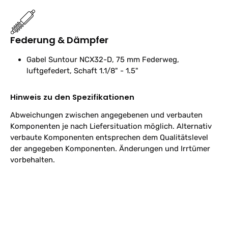
Federung & Dämpfer
Gabel
Suntour NCX32-D, 75 mm Federweg,
luftgefedert, Schaft 1.1/8" - 1.5"
Hinweis zu den Spezifikationen
Abweichungen zwischen angegebenen und verbauten
Komponenten je nach Liefersituation möglich. Alternativ
verbaute Komponenten entsprechen dem Qualitätslevel
der angegeben Komponenten. Änderungen und Irrtümer
vorbehalten.