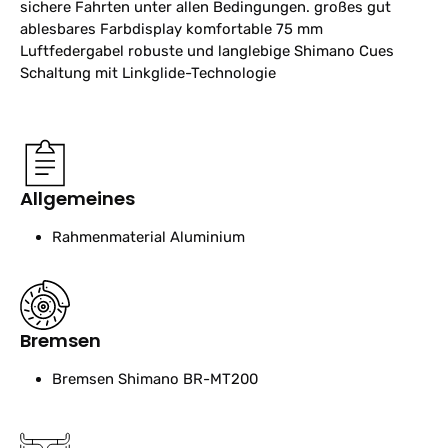
sichere Fahrten unter allen Bedingungen. großes gut
ablesbares Farbdisplay komfortable 75 mm
Luftfedergabel robuste und langlebige Shimano Cues
Schaltung mit Linkglide-Technologie
Allgemeines
Rahmenmaterial
Aluminium
Bremsen
Bremsen
Shimano BR-MT200