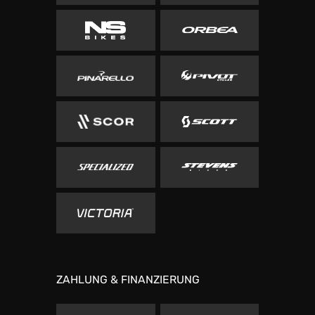
ZAHLUNG & FINANZIERUNG