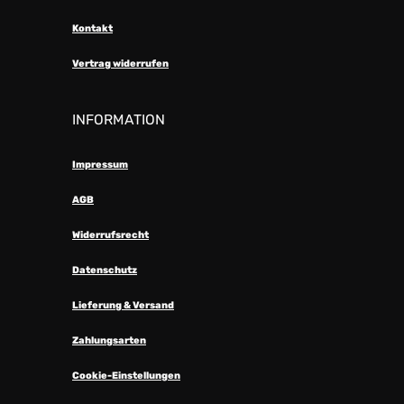
Kontakt
Vertrag widerrufen
INFORMATION
Impressum
AGB
Widerrufsrecht
Datenschutz
Lieferung & Versand
Zahlungsarten
Cookie-Einstellungen