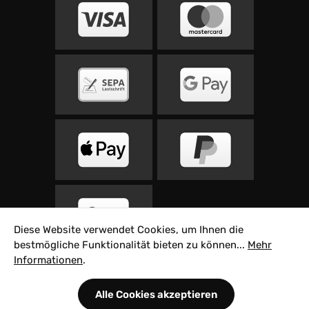
Diese Website verwendet Cookies, um Ihnen die
bestmögliche Funktionalität bieten zu können...
Mehr
Informationen
.
Alle Preise inkl. gesetzl. Mehrwertsteuer zzgl.
Alle Cookies akzeptieren
Versandkosten
und ggf. Nachnahmegebühren,