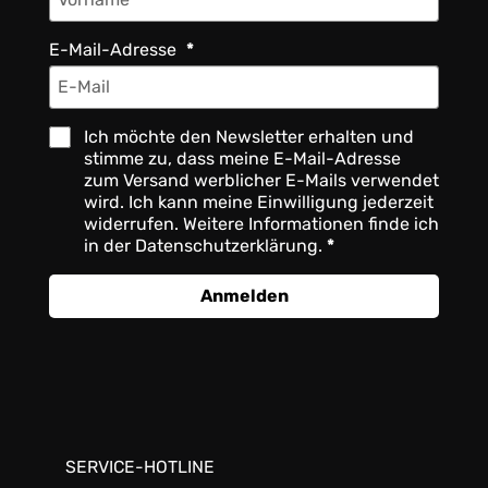
E-Mail-Adresse
Ich möchte den Newsletter erhalten und
stimme zu, dass meine E-Mail-Adresse
zum Versand werblicher E-Mails verwendet
wird. Ich kann meine Einwilligung jederzeit
widerrufen. Weitere Informationen finde ich
in der Datenschutzerklärung.
Anmelden
SERVICE-HOTLINE