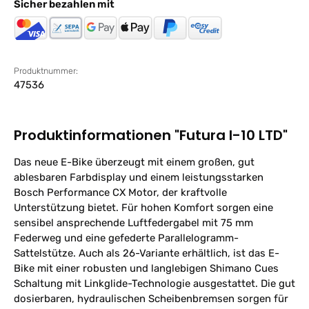
Sicher bezahlen mit
Produktnummer:
47536
Produktinformationen "Futura I-10 LTD"
Das neue E-Bike überzeugt mit einem großen, gut
ablesbaren Farbdisplay und einem leistungsstarken
Bosch Performance CX Motor, der kraftvolle
Unterstützung bietet. Für hohen Komfort sorgen eine
sensibel ansprechende Luftfedergabel mit 75 mm
Federweg und eine gefederte Parallelogramm-
Sattelstütze. Auch als 26-Variante erhältlich, ist das E-
Bike mit einer robusten und langlebigen Shimano Cues
Schaltung mit Linkglide-Technologie ausgestattet. Die gut
dosierbaren, hydraulischen Scheibenbremsen sorgen für