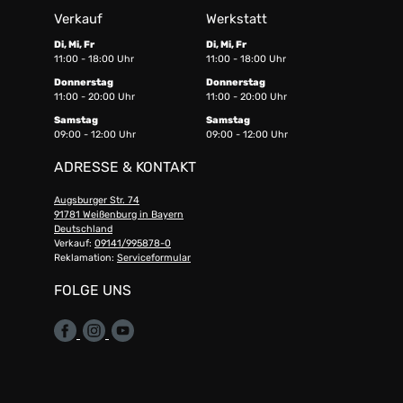
Verkauf
Werkstatt
Di, Mi, Fr
Di, Mi, Fr
11:00 - 18:00 Uhr
11:00 - 18:00 Uhr
Donnerstag
Donnerstag
11:00 - 20:00 Uhr
11:00 - 20:00 Uhr
Samstag
Samstag
09:00 - 12:00 Uhr
09:00 - 12:00 Uhr
ADRESSE & KONTAKT
Augsburger Str. 74
91781 Weißenburg in Bayern
Deutschland
Verkauf:
09141/995878-0
Reklamation:
Serviceformular
FOLGE UNS