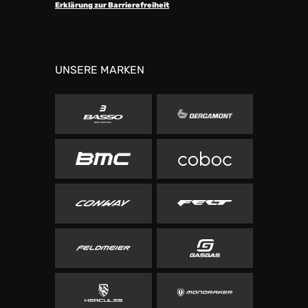
Erklärung zur Barrierefreiheit
UNSERE MARKEN