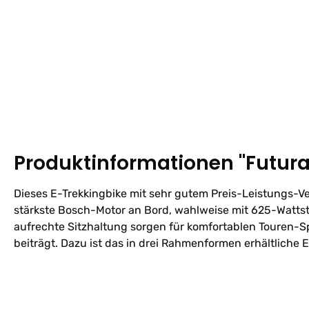
Produktinformationen "Futura 
Dieses E-Trekkingbike mit sehr gutem Preis-Leistungs-V
stärkste Bosch-Motor an Bord, wahlweise mit 625-Watts
aufrechte Sitzhaltung sorgen für komfortablen Touren-S
beiträgt. Dazu ist das in drei Rahmenformen erhältliche