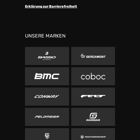
Erklärung zur Barrierefreiheit
UNSERE MARKEN