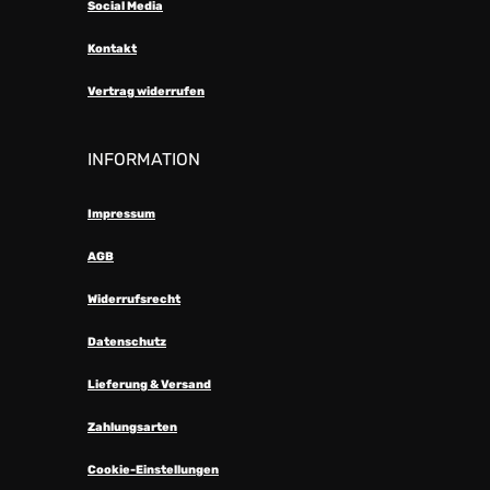
Social Media
Kontakt
Vertrag widerrufen
INFORMATION
Impressum
AGB
Widerrufsrecht
Datenschutz
Lieferung & Versand
Zahlungsarten
Cookie-Einstellungen