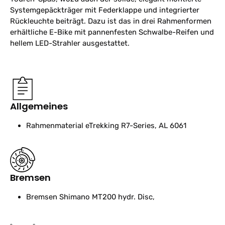
Systemgepäckträger mit Federklappe und integrierter
Rückleuchte beiträgt. Dazu ist das in drei Rahmenformen
erhältliche E-Bike mit pannenfesten Schwalbe-Reifen und
hellem LED-Strahler ausgestattet.
Allgemeines
Rahmenmaterial
eTrekking R7-Series, AL 6061
Bremsen
Bremsen
Shimano MT200 hydr. Disc,