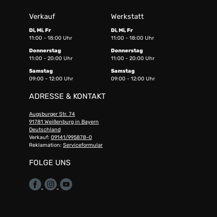
Verkauf
Werkstatt
Di, Mi, Fr
Di, Mi, Fr
11:00 - 18:00 Uhr
11:00 - 18:00 Uhr
Donnerstag
Donnerstag
11:00 - 20:00 Uhr
11:00 - 20:00 Uhr
Samstag
Samstag
09:00 - 12:00 Uhr
09:00 - 12:00 Uhr
ADRESSE & KONTAKT
Augsburger Str. 74
91781 Weißenburg in Bayern
Deutschland
Verkauf:
09141/995878-0
Reklamation:
Serviceformular
FOLGE UNS