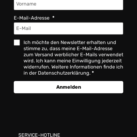
E-Mail-Adresse
Ich möchte den Newsletter erhalten und
stimme zu, dass meine E-Mail-Adresse
zum Versand werblicher E-Mails verwendet
wird. Ich kann meine Einwilligung jederzeit
widerrufen. Weitere Informationen finde ich
in der Datenschutzerklärung.
Anmelden
SERVICE-HOTLINE