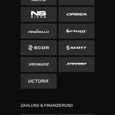
ZAHLUNG & FINANZIERUNG