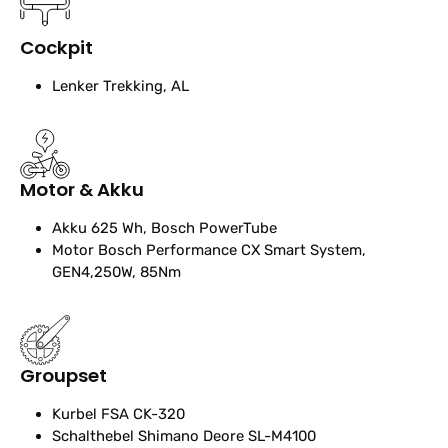
Cockpit
Lenker
Trekking, AL
Motor & Akku
Akku
625 Wh, Bosch PowerTube
Motor
Bosch Performance CX Smart System,
GEN4,250W, 85Nm
Groupset
Kurbel
FSA CK-320
Schalthebel
Shimano Deore SL-M4100