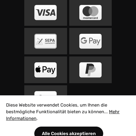
Diese Website verwendet Cookies, um Ihnen die
bestmögliche Funktionalität bieten zu können...
Mehr
Informationen
.
Alle Preise inkl. gesetzl. Mehrwertsteuer zzgl.
Alle Cookies akzeptieren