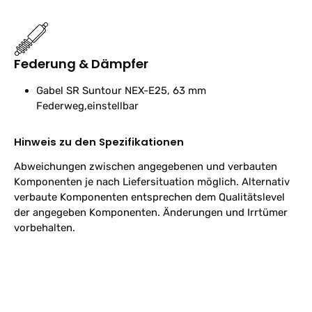
Federung & Dämpfer
Gabel
SR Suntour NEX-E25, 63 mm
Federweg,einstellbar
Hinweis zu den Spezifikationen
Abweichungen zwischen angegebenen und verbauten
Komponenten je nach Liefersituation möglich. Alternativ
verbaute Komponenten entsprechen dem Qualitätslevel
der angegeben Komponenten. Änderungen und Irrtümer
vorbehalten.