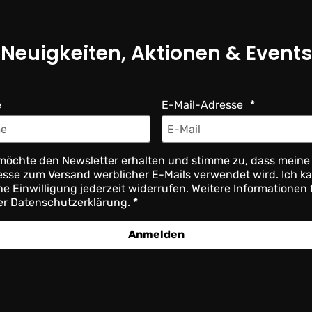
Neuigkeiten, Aktionen & Events
e
E-Mail-Adresse
möchte den Newsletter erhalten und stimme zu, dass meine
sse zum Versand werblicher E-Mails verwendet wird. Ich k
e Einwilligung jederzeit widerrufen. Weitere Informationen 
er Datenschutzerklärung.
Anmelden