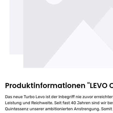
Produktinformationen "LEVO
Das neue Turbo Levo ist der Inbegriff nie zuvor erreichte
Leistung und Reichweite. Seit fast 40 Jahren sind wir b
Quintessenz unserer ambitionierten Anstrengung. Somit 