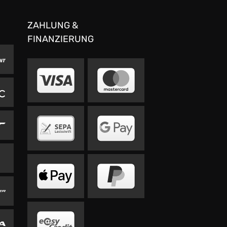
ZAHLUNG &
FINANZIERUNG