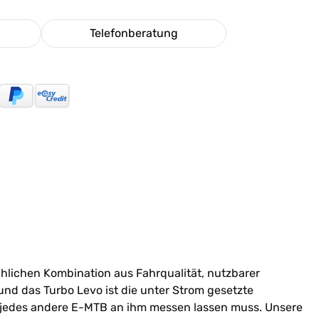
Telefonberatung
ichlichen Kombination aus Fahrqualität, nutzbarer
und das Turbo Levo ist die unter Strom gesetzte
g jedes andere E-MTB an ihm messen lassen muss. Unsere