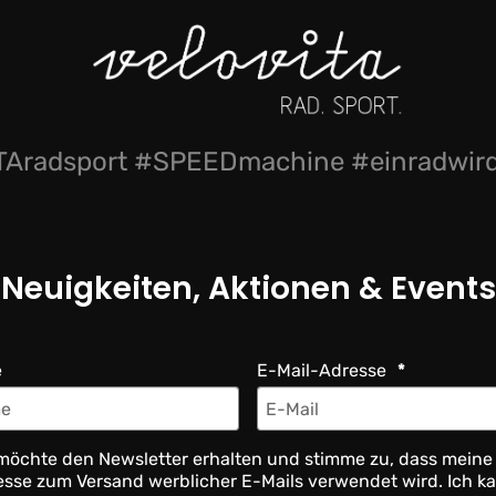
Aradsport #SPEEDmachine #einradwi
Neuigkeiten, Aktionen & Events
e
E-Mail-Adresse
möchte den Newsletter erhalten und stimme zu, dass meine
sse zum Versand werblicher E-Mails verwendet wird. Ich k