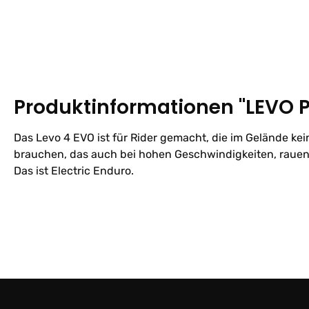
Produktinformationen "LEVO 
Das Levo 4 EVO ist für Rider gemacht, die im Gelände ke
brauchen, das auch bei hohen Geschwindigkeiten, raue
Das ist Electric Enduro.