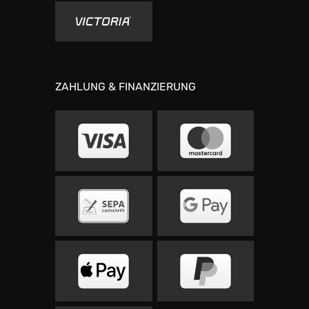
ZAHLUNG & FINANZIERUNG