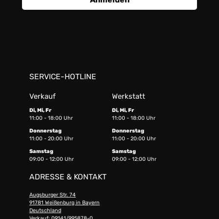
SERVICE-HOTLINE
Verkauf
Werkstatt
Di, Mi, Fr
Di, Mi, Fr
11:00 - 18:00 Uhr
11:00 - 18:00 Uhr
Donnerstag
Donnerstag
11:00 - 20:00 Uhr
11:00 - 20:00 Uhr
Samstag
Samstag
09:00 - 12:00 Uhr
09:00 - 12:00 Uhr
ADRESSE & KONTAKT
Augsburger Str. 74
91781 Weißenburg in Bayern
Deutschland
Verkauf:
09141/995878-0