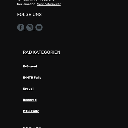
Reklamation:
Serviceformular
FOLGE UNS
RAD KATEGORIEN
E-Gravel
E-MTB Fully
Gravel
Rennrad
MTB-Fully