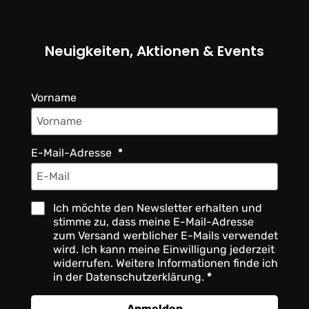
Neuigkeiten, Aktionen & Events
Vorname
E-Mail-Adresse
Ich möchte den Newsletter erhalten und
stimme zu, dass meine E-Mail-Adresse
zum Versand werblicher E-Mails verwendet
wird. Ich kann meine Einwilligung jederzeit
widerrufen. Weitere Informationen finde ich
in der Datenschutzerklärung.
Anmelden