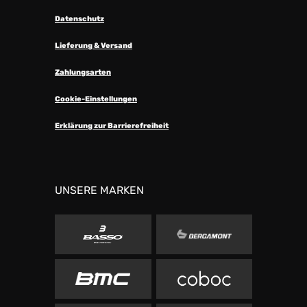
Datenschutz
Lieferung & Versand
Zahlungsarten
Cookie-Einstellungen
Erklärung zur Barrierefreiheit
UNSERE MARKEN