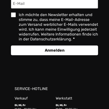
Ich möchte den Newsletter erhalten und
stimme zu, dass meine E-Mail-Adresse
zum Versand werblicher E-Mails verwendet
wird. Ich kann meine Einwilligung jederzeit
widerrufen. Weitere Informationen finde ich
in der Datenschutzerklärung.
Anmelden
SERVICE-HOTLINE
Verkauf
Werkstatt
Di, Mi, Fr
Di, Mi, Fr