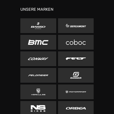
UNSERE MARKEN