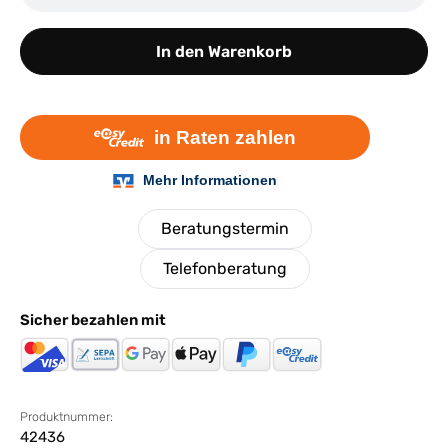
In den Warenkorb
Beratungstermin
Telefonberatung
Sicher bezahlen mit
Produktnummer:
42436