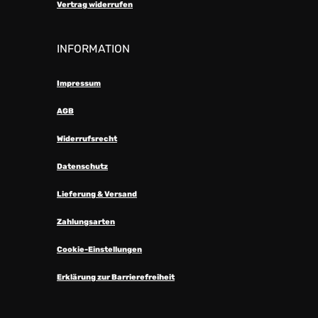
Vertrag widerrufen
INFORMATION
Impressum
AGB
Widerrufsrecht
Datenschutz
Lieferung & Versand
Zahlungsarten
Cookie-Einstellungen
Erklärung zur Barrierefreiheit