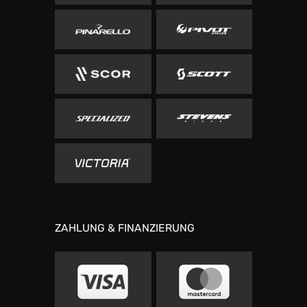
ZAHLUNG & FINANZIERUNG