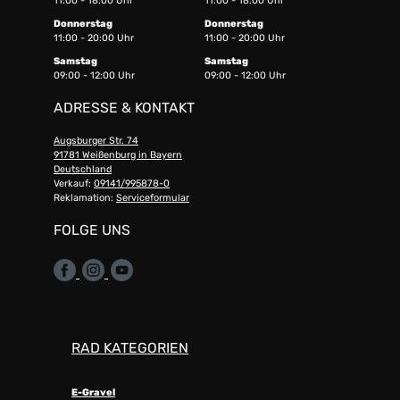
11:00 - 18:00 Uhr
11:00 - 18:00 Uhr
Donnerstag
Donnerstag
11:00 - 20:00 Uhr
11:00 - 20:00 Uhr
Samstag
Samstag
09:00 - 12:00 Uhr
09:00 - 12:00 Uhr
ADRESSE & KONTAKT
Augsburger Str. 74
91781 Weißenburg in Bayern
Deutschland
Verkauf:
09141/995878-0
Reklamation:
Serviceformular
FOLGE UNS
RAD KATEGORIEN
E-Gravel