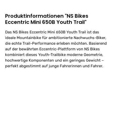
Produktinformationen "NS Bikes
Eccentric Mini 650B Youth Trail"
Das NS Bikes Eccentric Mini 650B Youth Trail ist das
ideale Mountainbike für ambitionierte Nachwuchs-Biker,
die echte Trail-Performance erleben möchten. Basierend
auf der bewährten Eccentric-Plattform von NS Bikes
kombiniert dieses Youth-Trailbike moderne Geometrie,
hochwertige Komponenten und ein geringes Gewicht –
perfekt abgestimmt auf junge Fahrerinnen und Fahrer.