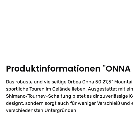
Produktinformationen "ONNA 
Das robuste und vielseitige Orbea Onna 50 27,5” Mountai
sportliche Touren im Gelände lieben. Ausgestattet mit
Shimano/Tourney-Schaltung bietet es dir zuverlässige Ko
designt, sondern sorgt auch für weniger Verschleiß und 
verschiedensten Untergründen