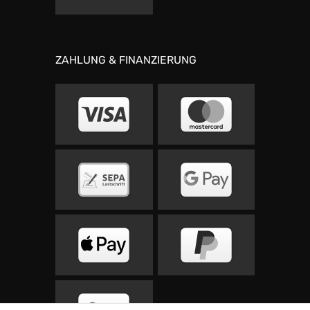
ZAHLUNG & FINANZIERUNG