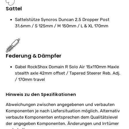
Sattel
Sattelstütze
Syncros Duncan 2.5 Dropper Post
31.6mm / S 125mm / M 150mm / L & XL 170mm
Federung & Dämpfer
Gabel
RockShox Domain R Solo Air 15x110mm Maxle
stealth axle 42mm offset / Tapered Steerer Reb. Adj.
/ 170mm travel
Hinweis zu den Spezifikationen
Abweichungen zwischen angegebenen und verbauten
Komponenten je nach Liefersituation möglich. Alternativ
verbaute Komponenten entsprechen dem Qualitätslevel
der angegeben Komponenten. Änderungen und Irrtümer