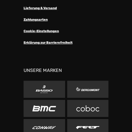
Lieferung & Versand
Zahlungsarten
Cookie-Einstellungen
Erklärung zur Barrierefreiheit
UNSERE MARKEN