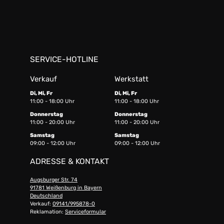
SERVICE-HOTLINE
Verkauf
Werkstatt
Di, Mi, Fr
Di, Mi, Fr
11:00 - 18:00 Uhr
11:00 - 18:00 Uhr
Donnerstag
Donnerstag
11:00 - 20:00 Uhr
11:00 - 20:00 Uhr
Samstag
Samstag
09:00 - 12:00 Uhr
09:00 - 12:00 Uhr
ADRESSE & KONTAKT
Augsburger Str. 74
91781 Weißenburg in Bayern
Deutschland
Verkauf:
09141/995878-0
Reklamation:
Serviceformular