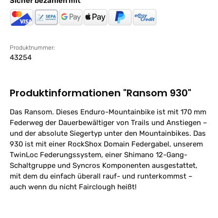
Sicher bezahlen mit
Produktnummer:
43254
Produktinformationen "Ransom 930"
Das Ransom. Dieses Enduro-Mountainbike ist mit 170 mm
Federweg der Dauerbewältiger von Trails und Anstiegen –
und der absolute Siegertyp unter den Mountainbikes. Das
930 ist mit einer RockShox Domain Federgabel, unserem
TwinLoc Federungssystem, einer Shimano 12-Gang-
Schaltgruppe und Syncros Komponenten ausgestattet,
mit dem du einfach überall rauf- und runterkommst –
auch wenn du nicht Fairclough heißt!