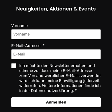
Neuigkeiten, Aktionen & Events
Vorname
E-Mail-Adresse
Ich möchte den Newsletter erhalten und
stimme zu, dass meine E-Mail-Adresse
zum Versand werblicher E-Mails verwendet
wird. Ich kann meine Einwilligung jederzeit
widerrufen. Weitere Informationen finde ich
in der Datenschutzerklärung.
Anmelden