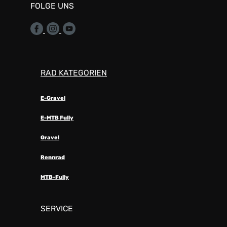
FOLGE UNS
RAD KATEGORIEN
E-Gravel
E-MTB Fully
Gravel
Rennrad
MTB-Fully
SERVICE