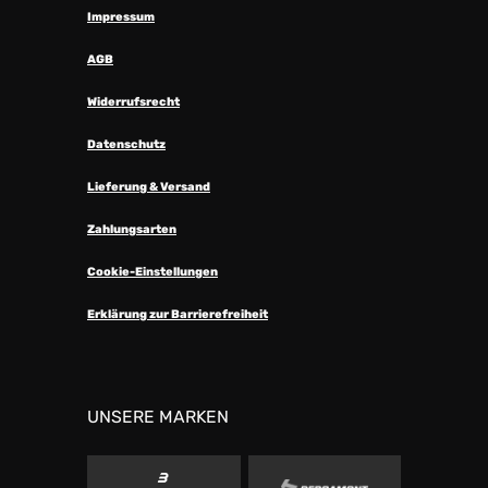
Impressum
AGB
Widerrufsrecht
Datenschutz
Lieferung & Versand
Zahlungsarten
Cookie-Einstellungen
Erklärung zur Barrierefreiheit
UNSERE MARKEN