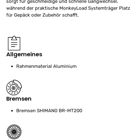
sorgt für geschmeidige und schnelle Gangwechsel,
während der praktische MonkeyLoad Systemträger Platz
für Gepäck oder Zubehör schafft.
Allgemeines
Rahmenmaterial
Aluminium
Bremsen
Bremsen
SHIMANO BR-MT200