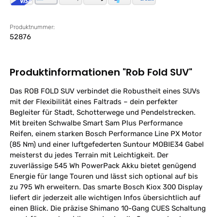
Produktnummer:
52876
Produktinformationen "Rob Fold SUV"
Das ROB FOLD SUV verbindet die Robustheit eines SUVs
mit der Flexibilität eines Faltrads – dein perfekter
Begleiter für Stadt, Schotterwege und Pendelstrecken.
Mit breiten Schwalbe Smart Sam Plus Performance
Reifen, einem starken Bosch Performance Line PX Motor
(85 Nm) und einer luftgefederten Suntour MOBIE34 Gabel
meisterst du jedes Terrain mit Leichtigkeit. Der
zuverlässige 545 Wh PowerPack Akku bietet genügend
Energie für lange Touren und lässt sich optional auf bis
zu 795 Wh erweitern. Das smarte Bosch Kiox 300 Display
liefert dir jederzeit alle wichtigen Infos übersichtlich auf
einen Blick. Die präzise Shimano 10-Gang CUES Schaltung