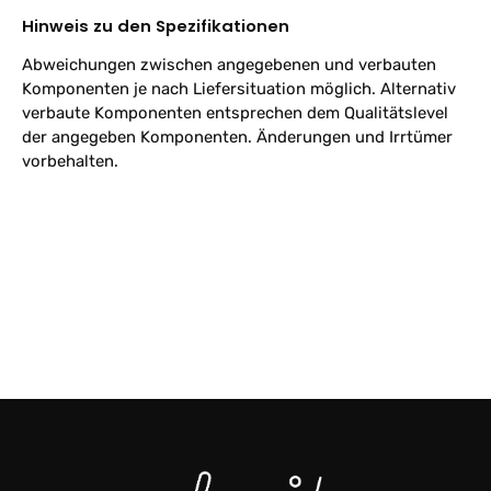
Hinweis zu den Spezifikationen
Abweichungen zwischen angegebenen und verbauten
Komponenten je nach Liefersituation möglich. Alternativ
verbaute Komponenten entsprechen dem Qualitätslevel
der angegeben Komponenten. Änderungen und Irrtümer
vorbehalten.