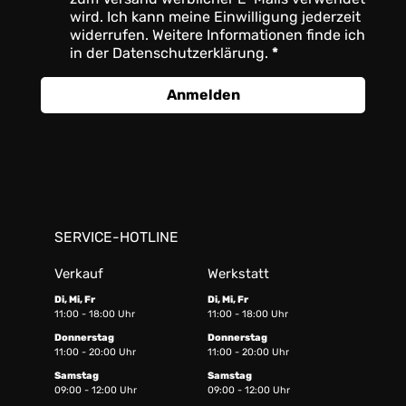
wird. Ich kann meine Einwilligung jederzeit
widerrufen. Weitere Informationen finde ich
in der Datenschutzerklärung.
Anmelden
SERVICE-HOTLINE
Verkauf
Werkstatt
Di, Mi, Fr
Di, Mi, Fr
11:00 - 18:00 Uhr
11:00 - 18:00 Uhr
Donnerstag
Donnerstag
11:00 - 20:00 Uhr
11:00 - 20:00 Uhr
Samstag
Samstag
09:00 - 12:00 Uhr
09:00 - 12:00 Uhr