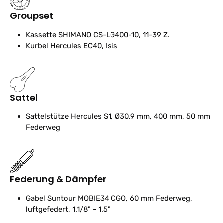
Groupset
Kassette
SHIMANO CS-LG400-10, 11-39 Z.
Kurbel
Hercules EC40, Isis
Sattel
Sattelstütze
Hercules S1, Ø30.9 mm, 400 mm, 50 mm
Federweg
Federung & Dämpfer
Gabel
Suntour MOBIE34 CGO, 60 mm Federweg,
luftgefedert, 1.1/8" - 1.5"