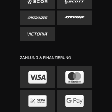
ZAHLUNG & FINANZIERUNG