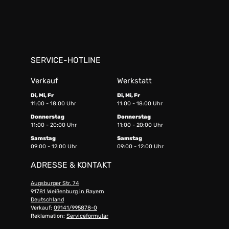
SERVICE-HOTLINE
Verkauf
Werkstatt
Di, Mi, Fr
Di, Mi, Fr
11:00 - 18:00 Uhr
11:00 - 18:00 Uhr
Donnerstag
Donnerstag
11:00 - 20:00 Uhr
11:00 - 20:00 Uhr
Samstag
Samstag
09:00 - 12:00 Uhr
09:00 - 12:00 Uhr
ADRESSE & KONTAKT
Augsburger Str. 74
91781 Weißenburg in Bayern
Deutschland
Verkauf:
09141/995878-0
Reklamation:
Serviceformular