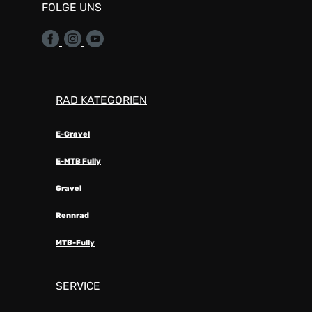
FOLGE UNS
RAD KATEGORIEN
E-Gravel
E-MTB Fully
Gravel
Rennrad
MTB-Fully
SERVICE