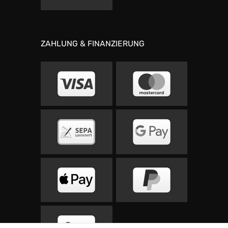
ZAHLUNG & FINANZIERUNG