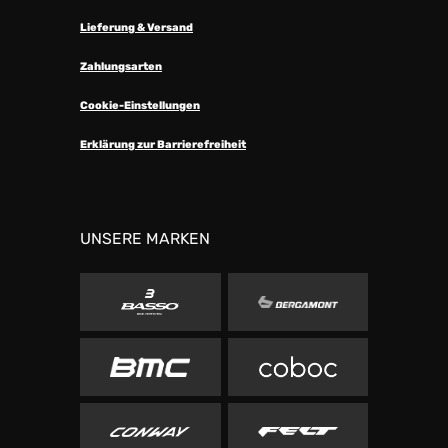
Lieferung & Versand
Zahlungsarten
Cookie-Einstellungen
Erklärung zur Barrierefreiheit
UNSERE MARKEN