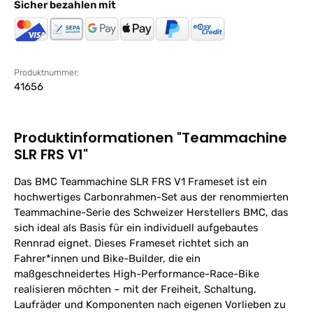
Sicher bezahlen mit
Produktnummer:
41656
Produktinformationen "Teammachine
SLR FRS V1"
Das BMC Teammachine SLR FRS V1 Frameset ist ein
hochwertiges Carbonrahmen-Set aus der renommierten
Teammachine-Serie des Schweizer Herstellers BMC, das
sich ideal als Basis für ein individuell aufgebautes
Rennrad eignet. Dieses Frameset richtet sich an
Fahrer*innen und Bike-Builder, die ein
maßgeschneidertes High-Performance-Race-Bike
realisieren möchten – mit der Freiheit, Schaltung,
Laufräder und Komponenten nach eigenen Vorlieben zu