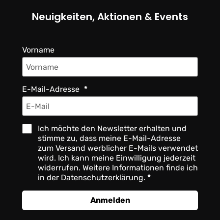
Neuigkeiten, Aktionen & Events
Vorname
E-Mail-Adresse
Ich möchte den Newsletter erhalten und
stimme zu, dass meine E-Mail-Adresse
zum Versand werblicher E-Mails verwendet
wird. Ich kann meine Einwilligung jederzeit
widerrufen. Weitere Informationen finde ich
in der Datenschutzerklärung.
Anmelden