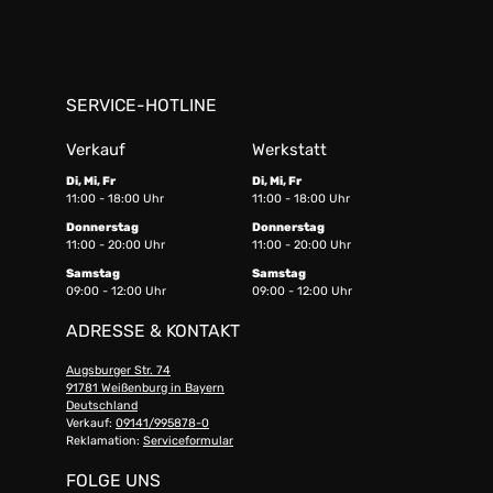
SERVICE-HOTLINE
Verkauf
Werkstatt
Di, Mi, Fr
Di, Mi, Fr
11:00 - 18:00 Uhr
11:00 - 18:00 Uhr
Donnerstag
Donnerstag
11:00 - 20:00 Uhr
11:00 - 20:00 Uhr
Samstag
Samstag
09:00 - 12:00 Uhr
09:00 - 12:00 Uhr
ADRESSE & KONTAKT
Augsburger Str. 74
91781 Weißenburg in Bayern
Deutschland
Verkauf:
09141/995878-0
Reklamation:
Serviceformular
FOLGE UNS