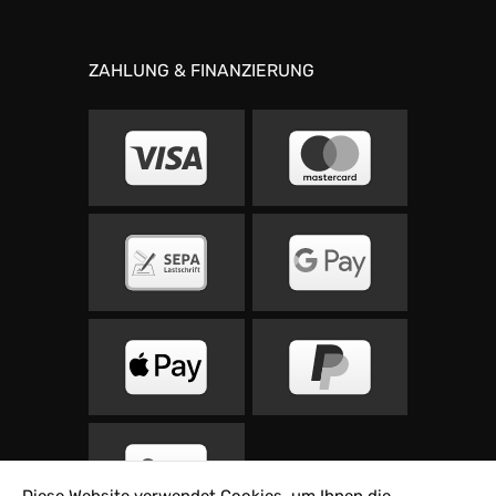
ZAHLUNG & FINANZIERUNG