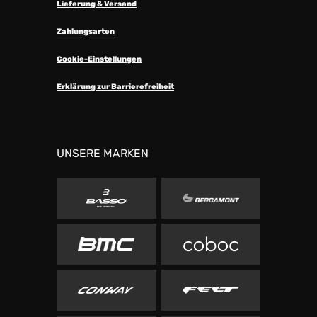
Lieferung & Versand
Zahlungsarten
Cookie-Einstellungen
Erklärung zur Barrierefreiheit
UNSERE MARKEN