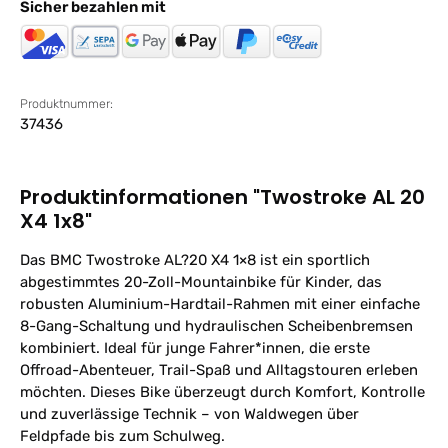
Sicher bezahlen mit
Produktnummer:
37436
Produktinformationen "Twostroke AL 20
X4 1x8"
Das BMC Twostroke AL?20 X4 1×8 ist ein sportlich
abgestimmtes 20-Zoll-Mountainbike für Kinder, das
robusten Aluminium-Hardtail-Rahmen mit einer einfache
8-Gang-Schaltung und hydraulischen Scheibenbremsen
kombiniert. Ideal für junge Fahrer*innen, die erste
Offroad-Abenteuer, Trail-Spaß und Alltagstouren erleben
möchten. Dieses Bike überzeugt durch Komfort, Kontrolle
und zuverlässige Technik – von Waldwegen über
Feldpfade bis zum Schulweg.