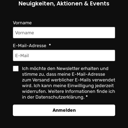
Neuigkeiten, Aktionen & Events
Vorname
E-Mail-Adresse
Ich möchte den Newsletter erhalten und
stimme zu, dass meine E-Mail-Adresse
zum Versand werblicher E-Mails verwendet
wird. Ich kann meine Einwilligung jederzeit
widerrufen. Weitere Informationen finde ich
in der Datenschutzerklärung.
Anmelden