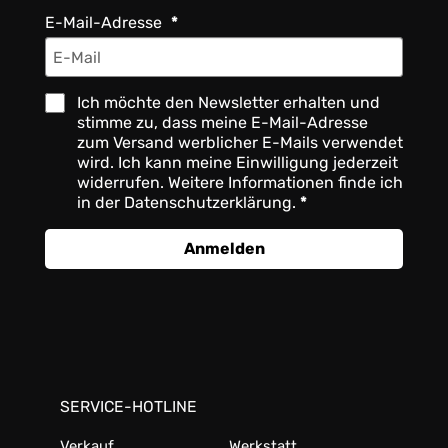
E-Mail-Adresse
Ich möchte den Newsletter erhalten und
stimme zu, dass meine E-Mail-Adresse
zum Versand werblicher E-Mails verwendet
wird. Ich kann meine Einwilligung jederzeit
widerrufen. Weitere Informationen finde ich
in der Datenschutzerklärung.
Anmelden
SERVICE-HOTLINE
Verkauf
Werkstatt