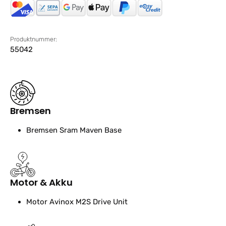
Produktnummer:
55042
Bremsen
Bremsen
Sram Maven Base
Motor & Akku
Motor
Avinox M2S Drive Unit