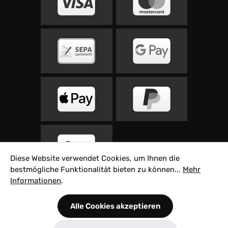
Diese Website verwendet Cookies, um Ihnen die
bestmögliche Funktionalität bieten zu können...
Mehr
Informationen
.
Alle Preise inkl. gesetzl. Mehrwertsteuer zzgl.
Alle Cookies akzeptieren
Versandkosten
und ggf. Nachnahmegebühren,
wenn nicht anders angegeben.