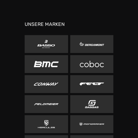
UNSERE MARKEN