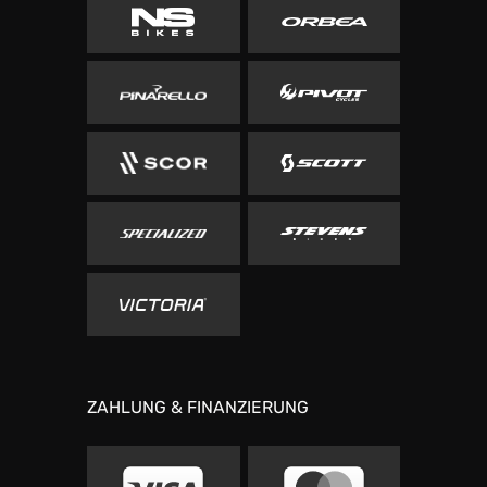
ZAHLUNG & FINANZIERUNG