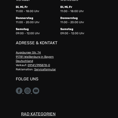
Di, Mi, Fr
Di, Mi, Fr
11:00 - 18:00 Uhr
11:00 - 18:00 Uhr
Donnerstag
Donnerstag
11:00 - 20:00 Uhr
11:00 - 20:00 Uhr
Samstag
Samstag
09:00 - 12:00 Uhr
09:00 - 12:00 Uhr
ADRESSE & KONTAKT
Augsburger Str. 74
91781 Weißenburg in Bayern
Deutschland
Verkauf:
09141/995878-0
Reklamation:
Serviceformular
FOLGE UNS
RAD KATEGORIEN