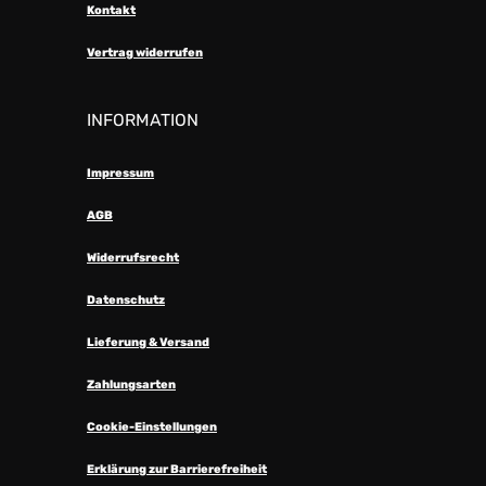
Kontakt
Vertrag widerrufen
INFORMATION
Impressum
AGB
Widerrufsrecht
Datenschutz
Lieferung & Versand
Zahlungsarten
Cookie-Einstellungen
Erklärung zur Barrierefreiheit