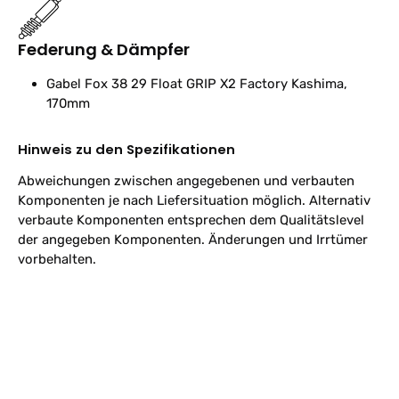
Federung & Dämpfer
Gabel
Fox 38 29 Float GRIP X2 Factory Kashima,
170mm
Hinweis zu den Spezifikationen
Abweichungen zwischen angegebenen und verbauten
Komponenten je nach Liefersituation möglich. Alternativ
verbaute Komponenten entsprechen dem Qualitätslevel
der angegeben Komponenten. Änderungen und Irrtümer
vorbehalten.