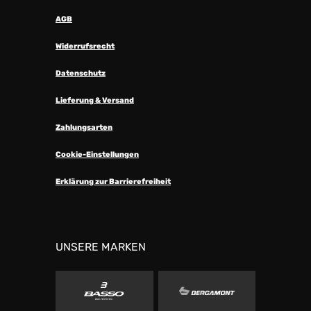
AGB
Widerrufsrecht
Datenschutz
Lieferung & Versand
Zahlungsarten
Cookie-Einstellungen
Erklärung zur Barrierefreiheit
UNSERE MARKEN