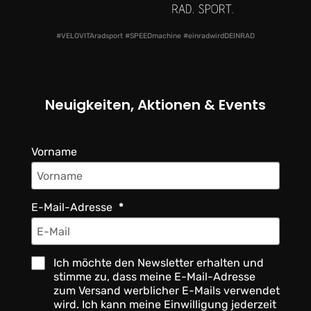
#VELOVITAradsport #SPEEDmachine #einradwirdDEINRAD
Neuigkeiten, Aktionen & Events
Vorname
E-Mail-Adresse
Ich möchte den Newsletter erhalten und
stimme zu, dass meine E-Mail-Adresse
zum Versand werblicher E-Mails verwendet
wird. Ich kann meine Einwilligung jederzeit