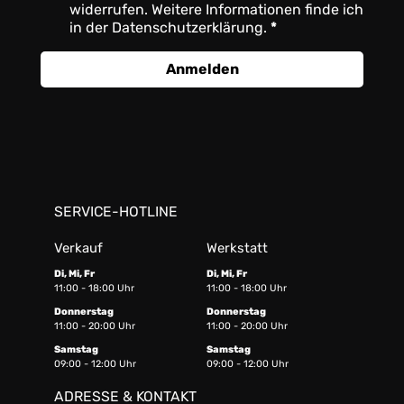
widerrufen. Weitere Informationen finde ich
in der Datenschutzerklärung.
Anmelden
SERVICE-HOTLINE
Verkauf
Werkstatt
Di, Mi, Fr
Di, Mi, Fr
11:00 - 18:00 Uhr
11:00 - 18:00 Uhr
Donnerstag
Donnerstag
11:00 - 20:00 Uhr
11:00 - 20:00 Uhr
Samstag
Samstag
09:00 - 12:00 Uhr
09:00 - 12:00 Uhr
ADRESSE & KONTAKT