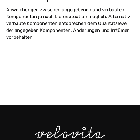
Abweichungen zwischen angegebenen und verbauten
Komponenten je nach Liefersituation möglich. Alternativ
verbaute Komponenten entsprechen dem Qualitätslevel
der angegeben Komponenten. Änderungen und Irrtümer
vorbehalten.