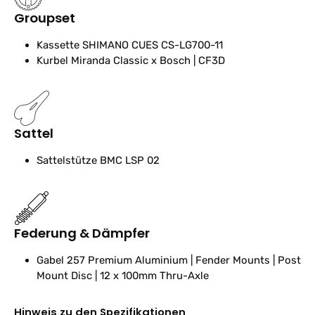
Groupset
Kassette
SHIMANO CUES CS-LG700-11
Kurbel
Miranda Classic x Bosch | CF3D
Sattel
Sattelstütze
BMC LSP 02
Federung & Dämpfer
Gabel
257 Premium Aluminium | Fender Mounts | Post
Mount Disc | 12 x 100mm Thru-Axle
Hinweis zu den Spezifikationen