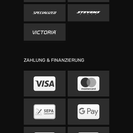
ZAHLUNG & FINANZIERUNG