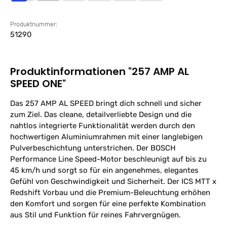
Produktnummer:
51290
Produktinformationen "257 AMP AL
SPEED ONE"
Das 257 AMP AL SPEED bringt dich schnell und sicher
zum Ziel. Das cleane, detailverliebte Design und die
nahtlos integrierte Funktionalität werden durch den
hochwertigen Aluminiumrahmen mit einer langlebigen
Pulverbeschichtung unterstrichen. Der BOSCH
Performance Line Speed-Motor beschleunigt auf bis zu
45 km/h und sorgt so für ein angenehmes, elegantes
Gefühl von Geschwindigkeit und Sicherheit. Der ICS MTT x
Redshift Vorbau und die Premium-Beleuchtung erhöhen
den Komfort und sorgen für eine perfekte Kombination
aus Stil und Funktion für reines Fahrvergnügen.