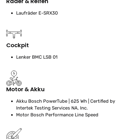
Räder & Reifen
Laufräder
E-SRX30
Cockpit
Lenker
BMC LSB 01
Motor & Akku
Akku
Bosch PowerTube | 625 Wh | Certified by
Intertek Testing Services NA, Inc.
Motor
Bosch Performance Line Speed