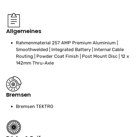
Allgemeines
Rahmenmaterial
257 AMP Premium Aluminium |
Smoothwelded | Integrated Battery | Internal Cable
Routing | Powder Coat Finish | Post Mount Disc | 12 x
142mm Thru-Axle
Bremsen
Bremsen
TEKTRO