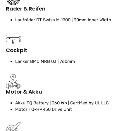
Räder & Reifen
Laufräder
DT Swiss M 1900 | 30mm Inner Width
Cockpit
Lenker
BMC MRB 03 | 760mm
Motor & Akku
Akku
TQ Battery | 360 Wh | Certified by UL LLC
Motor
TQ-HPR50 Drive Unit