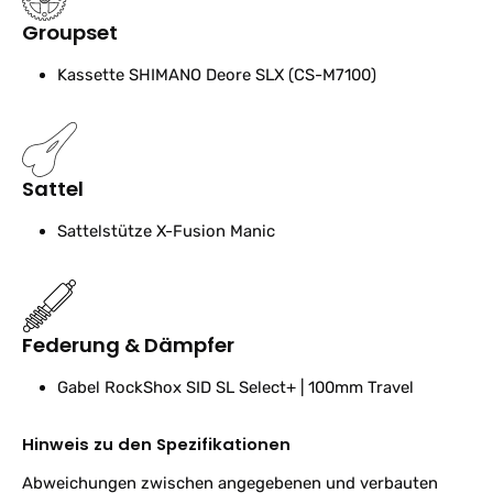
Groupset
Kassette
SHIMANO Deore SLX (CS-M7100)
Sattel
Sattelstütze
X-Fusion Manic
Federung & Dämpfer
Gabel
RockShox SID SL Select+ | 100mm Travel
Hinweis zu den Spezifikationen
Abweichungen zwischen angegebenen und verbauten