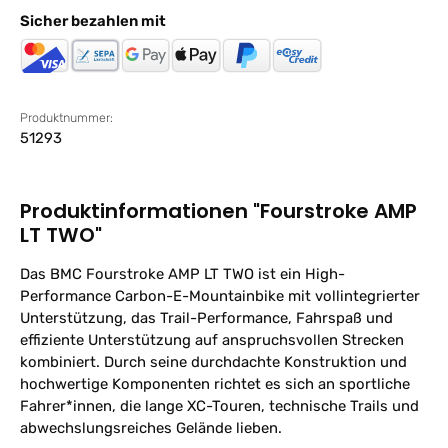
Sicher bezahlen mit
Produktnummer:
51293
Produktinformationen "Fourstroke AMP
LT TWO"
Das BMC Fourstroke AMP LT TWO ist ein High-
Performance Carbon-E-Mountainbike mit vollintegrierter
Unterstützung, das Trail-Performance, Fahrspaß und
effiziente Unterstützung auf anspruchsvollen Strecken
kombiniert. Durch seine durchdachte Konstruktion und
hochwertige Komponenten richtet es sich an sportliche
Fahrer*innen, die lange XC-Touren, technische Trails und
abwechslungsreiches Gelände lieben.