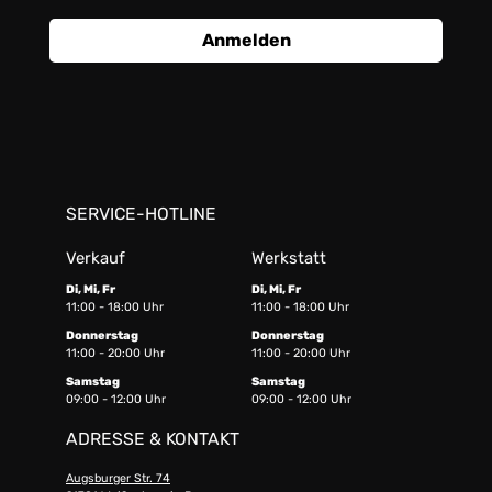
Anmelden
SERVICE-HOTLINE
Verkauf
Werkstatt
Di, Mi, Fr
Di, Mi, Fr
11:00 - 18:00 Uhr
11:00 - 18:00 Uhr
Donnerstag
Donnerstag
11:00 - 20:00 Uhr
11:00 - 20:00 Uhr
Samstag
Samstag
09:00 - 12:00 Uhr
09:00 - 12:00 Uhr
ADRESSE & KONTAKT
Augsburger Str. 74