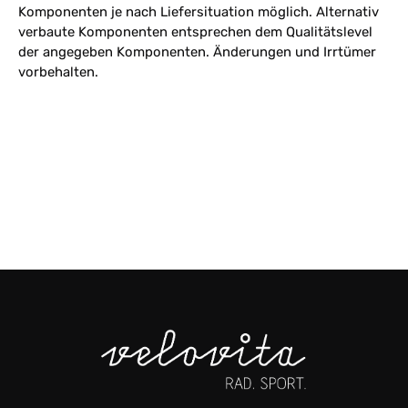
Komponenten je nach Liefersituation möglich. Alternativ
verbaute Komponenten entsprechen dem Qualitätslevel
der angegeben Komponenten. Änderungen und Irrtümer
vorbehalten.