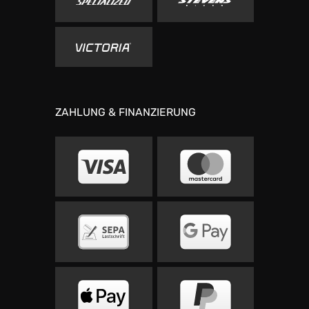
ZAHLUNG & FINANZIERUNG