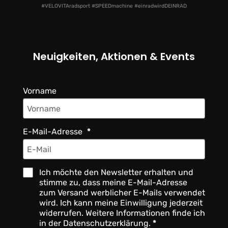
#VELOVITAradsport #SPEEDmachine #einradwirdDEINRAD
Neuigkeiten, Aktionen & Events
Vorname
E-Mail-Adresse
Ich möchte den Newsletter erhalten und
stimme zu, dass meine E-Mail-Adresse
zum Versand werblicher E-Mails verwendet
wird. Ich kann meine Einwilligung jederzeit
widerrufen. Weitere Informationen finde ich
in der Datenschutzerklärung.