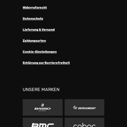
Widerrufsrecht
Datenschutz
Lieferung & Versand
Zahlungsarten
Cookie-Einstellungen
Erklärung zur Barrierefreiheit
UNSERE MARKEN