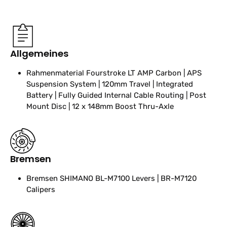
Allgemeines
Rahmenmaterial
Fourstroke LT AMP Carbon | APS
Suspension System | 120mm Travel | Integrated
Battery | Fully Guided Internal Cable Routing | Post
Mount Disc | 12 x 148mm Boost Thru-Axle
Bremsen
Bremsen
SHIMANO BL-M7100 Levers | BR-M7120
Calipers