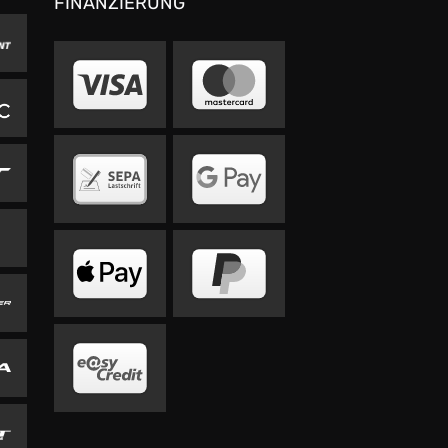
FINANZIERUNG