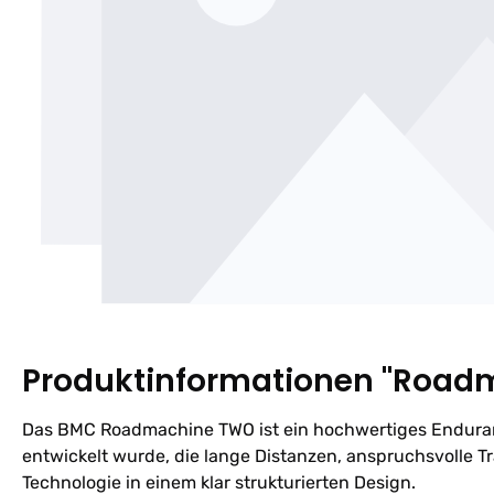
Produktinformationen "Road
Das BMC Roadmachine TWO ist ein hochwertiges Enduran
entwickelt wurde, die lange Distanzen, anspruchsvolle Tr
Technologie in einem klar strukturierten Design.