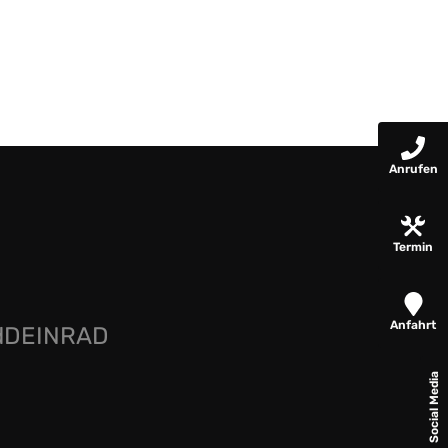
Anrufen
Termin
Anfahrt
rdDEINRAD
Social Media