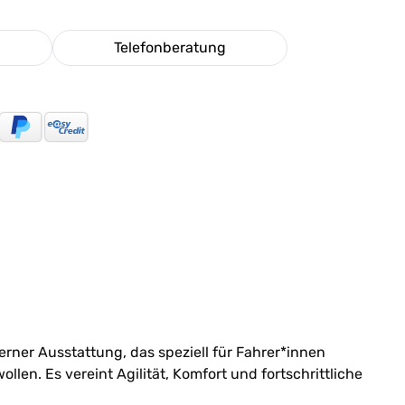
Telefonberatung
er Ausstattung, das speziell für Fahrer*innen
en. Es vereint Agilität, Komfort und fortschrittliche