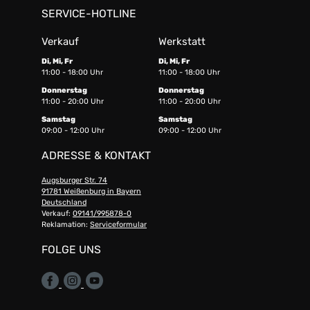
SERVICE-HOTLINE
Verkauf
Werkstatt
Di, Mi, Fr
Di, Mi, Fr
11:00 - 18:00 Uhr
11:00 - 18:00 Uhr
Donnerstag
Donnerstag
11:00 - 20:00 Uhr
11:00 - 20:00 Uhr
Samstag
Samstag
09:00 - 12:00 Uhr
09:00 - 12:00 Uhr
ADRESSE & KONTAKT
Augsburger Str. 74
91781 Weißenburg in Bayern
Deutschland
Verkauf:
09141/995878-0
Reklamation:
Serviceformular
FOLGE UNS