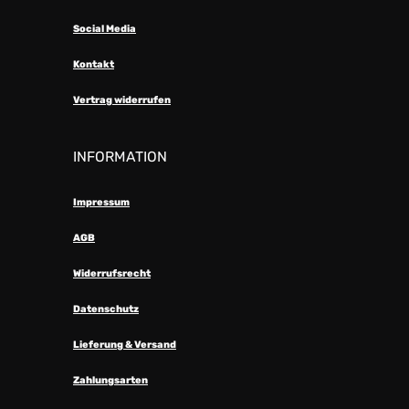
Social Media
Kontakt
Vertrag widerrufen
INFORMATION
Impressum
AGB
Widerrufsrecht
Datenschutz
Lieferung & Versand
Zahlungsarten