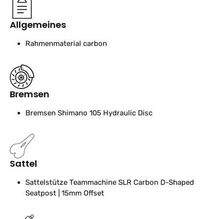
Allgemeines
Rahmenmaterial
carbon
Bremsen
Bremsen
Shimano 105 Hydraulic Disc
Sattel
Sattelstütze
Teammachine SLR Carbon D-Shaped
Seatpost | 15mm Offset