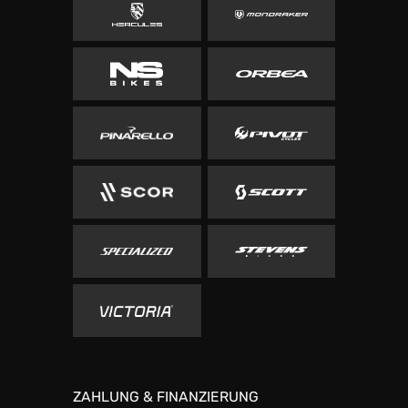
ZAHLUNG & FINANZIERUNG