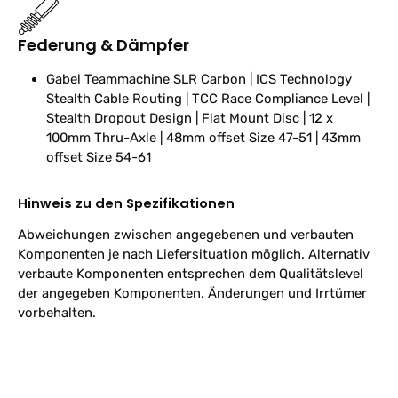
Federung & Dämpfer
Gabel
Teammachine SLR Carbon | ICS Technology
Stealth Cable Routing | TCC Race Compliance Level |
Stealth Dropout Design | Flat Mount Disc | 12 x
100mm Thru-Axle | 48mm offset Size 47-51 | 43mm
offset Size 54-61
Hinweis zu den Spezifikationen
Abweichungen zwischen angegebenen und verbauten
Komponenten je nach Liefersituation möglich. Alternativ
verbaute Komponenten entsprechen dem Qualitätslevel
der angegeben Komponenten. Änderungen und Irrtümer
vorbehalten.