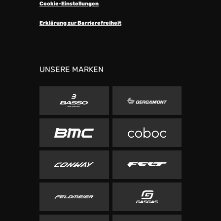
Cookie-Einstellungen
Erklärung zur Barrierefreiheit
UNSERE MARKEN