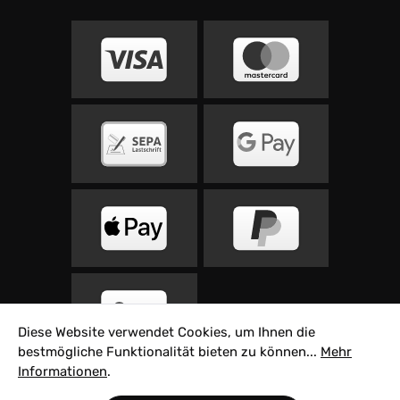
Diese Website verwendet Cookies, um Ihnen die
bestmögliche Funktionalität bieten zu können...
Mehr
Informationen
.