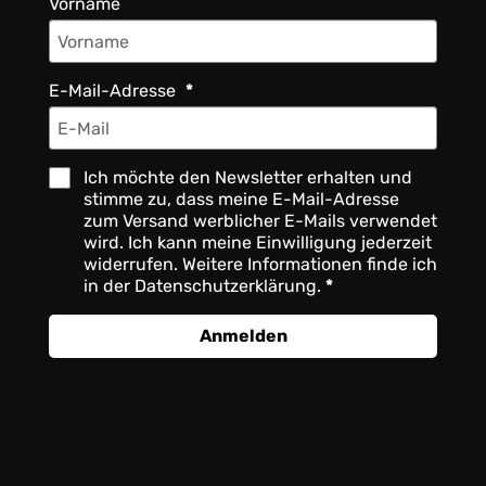
Vorname
E-Mail-Adresse
Ich möchte den Newsletter erhalten und
stimme zu, dass meine E-Mail-Adresse
zum Versand werblicher E-Mails verwendet
wird. Ich kann meine Einwilligung jederzeit
widerrufen. Weitere Informationen finde ich
in der Datenschutzerklärung.
Anmelden