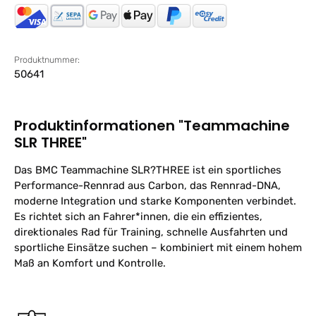
Produktnummer:
50641
Produktinformationen "Teammachine
SLR THREE"
Das BMC Teammachine SLR?THREE ist ein sportliches
Performance-Rennrad aus Carbon, das Rennrad-DNA,
moderne Integration und starke Komponenten verbindet.
Es richtet sich an Fahrer*innen, die ein effizientes,
direktionales Rad für Training, schnelle Ausfahrten und
sportliche Einsätze suchen – kombiniert mit einem hohem
Maß an Komfort und Kontrolle.