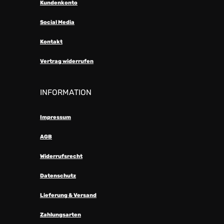
Kundenkonto
Social Media
Kontakt
Vertrag widerrufen
INFORMATION
Impressum
AGB
Widerrufsrecht
Datenschutz
Lieferung & Versand
Zahlungsarten