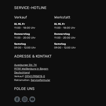
SERVICE-HOTLINE
Verkauf
Werkstatt
Di, Mi, Fr
Di, Mi, Fr
11:00 - 18:00 Uhr
11:00 - 18:00 Uhr
Donnerstag
Donnerstag
11:00 - 20:00 Uhr
11:00 - 20:00 Uhr
Samstag
Samstag
09:00 - 12:00 Uhr
09:00 - 12:00 Uhr
ADRESSE & KONTAKT
Augsburger Str. 74
91781 Weißenburg in Bayern
Deutschland
Verkauf:
09141/995878-0
Reklamation:
Serviceformular
FOLGE UNS