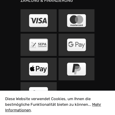
ZAHLUNG & FINANZIERUNG
Diese Website verwendet Cookies, um Ihnen die
bestmögliche Funktionalität bieten zu können...
Mehr
Informationen
.