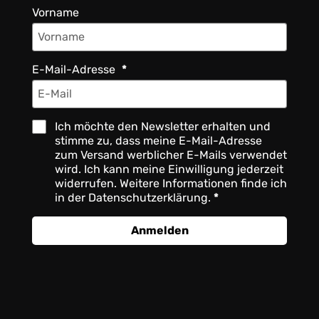
Vorname
E-Mail-Adresse
Ich möchte den Newsletter erhalten und
stimme zu, dass meine E-Mail-Adresse
zum Versand werblicher E-Mails verwendet
wird. Ich kann meine Einwilligung jederzeit
widerrufen. Weitere Informationen finde ich
in der Datenschutzerklärung.
Anmelden