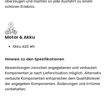
überzeugen und machen so jede Ausfahrt zu einem
schönen Erlebnis.
Motor & Akku
Akku
625 Wh
Hinweis zu den Spezifikationen
Abweichungen zwischen angegebenen und verbauten
Komponenten je nach Liefersituation möglich. Alternativ
verbaute Komponenten entsprechen dem Qualitätslevel
der angegeben Komponenten. Änderungen und Irrtümer
vorbehalten.