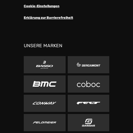
Cookie-Einstellungen
Erklärung zur Barrierefreiheit
UNSERE MARKEN