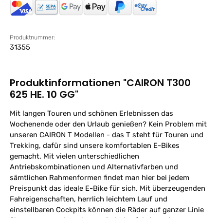
Produktnummer:
31355
Produktinformationen "CAIRON T300
625 HE. 10 GG"
Mit langen Touren und schönen Erlebnissen das
Wochenende oder den Urlaub genießen? Kein Problem mit
unseren CAIRON T Modellen - das T steht für Touren und
Trekking, dafür sind unsere komfortablen E-Bikes
gemacht. Mit vielen unterschiedlichen
Antriebskombinationen und Alternativfarben und
sämtlichen Rahmenformen findet man hier bei jedem
Preispunkt das ideale E-Bike für sich. Mit überzeugenden
Fahreigenschaften, herrlich leichtem Lauf und
einstellbaren Cockpits können die Räder auf ganzer Linie