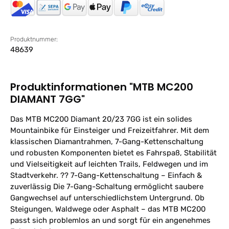
Produktnummer:
48639
Produktinformationen "MTB MC200
DIAMANT 7GG"
Das MTB MC200 Diamant 20/23 7GG ist ein solides
Mountainbike für Einsteiger und Freizeitfahrer. Mit dem
klassischen Diamantrahmen, 7-Gang-Kettenschaltung
und robusten Komponenten bietet es Fahrspaß, Stabilität
und Vielseitigkeit auf leichten Trails, Feldwegen und im
Stadtverkehr. ?? 7-Gang-Kettenschaltung – Einfach &
zuverlässig Die 7-Gang-Schaltung ermöglicht saubere
Gangwechsel auf unterschiedlichstem Untergrund. Ob
Steigungen, Waldwege oder Asphalt – das MTB MC200
passt sich problemlos an und sorgt für ein angenehmes