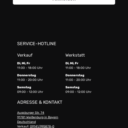
SERVICE-HOTLINE
Verkauf
Werkstatt
Di, Mi, Fr
Di, Mi, Fr
11:00 - 18:00 Uhr
11:00 - 18:00 Uhr
Donnerstag
Donnerstag
11:00 - 20:00 Uhr
11:00 - 20:00 Uhr
Samstag
Samstag
09:00 - 12:00 Uhr
09:00 - 12:00 Uhr
ADRESSE & KONTAKT
Augsburger Str. 74
91781 Weißenburg in Bayern
Deutschland
Verkauf:
09141/995878-0