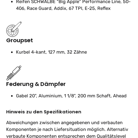
Reifen
SCHWALBE "Big Apple" Performance Line, 50-
406, Race Guard, Addix, 67 TPI, E-25, Reflex
Groupset
Kurbel
4-kant, 127 mm, 32 Zähne
Federung & Dämpfer
Gabel
20", Aluminium, 1 1/8", 200 mm Schaft, Ahead
Hinweis zu den Spezifikationen
Abweichungen zwischen angegebenen und verbauten
Komponenten je nach Liefersituation möglich. Alternativ
verbaute Komponenten entsprechen dem Qualitätslevel