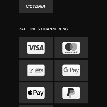
ZAHLUNG & FINANZIERUNG