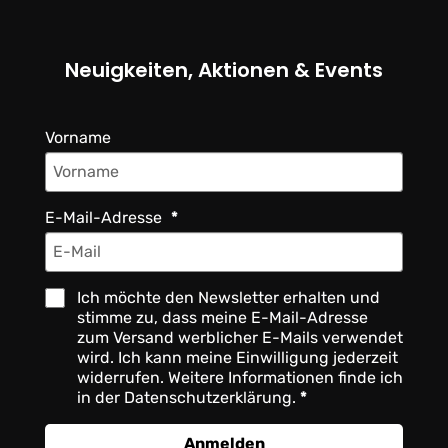
Neuigkeiten, Aktionen & Events
Vorname
E-Mail-Adresse
Ich möchte den Newsletter erhalten und
stimme zu, dass meine E-Mail-Adresse
zum Versand werblicher E-Mails verwendet
wird. Ich kann meine Einwilligung jederzeit
widerrufen. Weitere Informationen finde ich
in der Datenschutzerklärung.
Anmelden