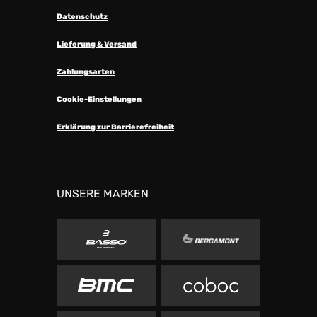
Datenschutz
Lieferung & Versand
Zahlungsarten
Cookie-Einstellungen
Erklärung zur Barrierefreiheit
UNSERE MARKEN