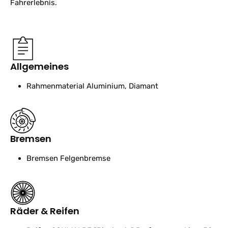
Fahrerlebnis.
Allgemeines
Rahmenmaterial
Aluminium, Diamant
Bremsen
Bremsen
Felgenbremse
Räder & Reifen