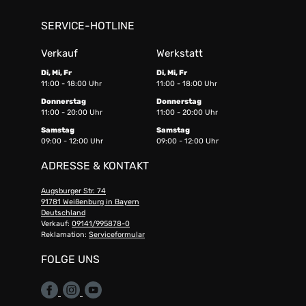
SERVICE-HOTLINE
Verkauf
Werkstatt
Di, Mi, Fr
Di, Mi, Fr
11:00 - 18:00 Uhr
11:00 - 18:00 Uhr
Donnerstag
Donnerstag
11:00 - 20:00 Uhr
11:00 - 20:00 Uhr
Samstag
Samstag
09:00 - 12:00 Uhr
09:00 - 12:00 Uhr
ADRESSE & KONTAKT
Augsburger Str. 74
91781 Weißenburg in Bayern
Deutschland
Verkauf:
09141/995878-0
Reklamation:
Serviceformular
FOLGE UNS