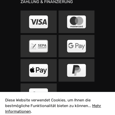
ZAHLUNG & FINANZIERUNG
Diese Website verwendet Cookies, um Ihnen die
bestmögliche Funktionalität bieten zu können...
Mehr
Informationen
.