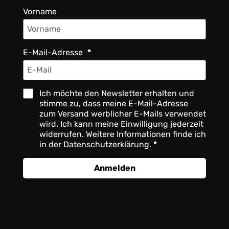
Vorname
E-Mail-Adresse
Ich möchte den Newsletter erhalten und
stimme zu, dass meine E-Mail-Adresse
zum Versand werblicher E-Mails verwendet
wird. Ich kann meine Einwilligung jederzeit
widerrufen. Weitere Informationen finde ich
in der Datenschutzerklärung.
Anmelden