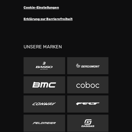
Cookie-Einstellungen
Erklärung zur Barrierefreiheit
UNSERE MARKEN