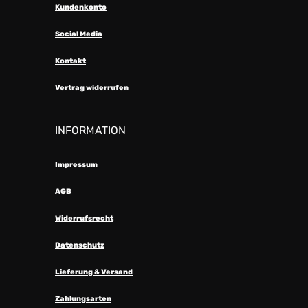
Kundenkonto
Social Media
Kontakt
Vertrag widerrufen
INFORMATION
Impressum
AGB
Widerrufsrecht
Datenschutz
Lieferung & Versand
Zahlungsarten