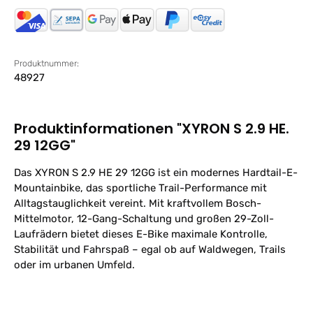
Produktnummer:
48927
Produktinformationen "XYRON S 2.9 HE.
29 12GG"
Das XYRON S 2.9 HE 29 12GG ist ein modernes Hardtail-E-
Mountainbike, das sportliche Trail-Performance mit
Alltagstauglichkeit vereint. Mit kraftvollem Bosch-
Mittelmotor, 12-Gang-Schaltung und großen 29-Zoll-
Laufrädern bietet dieses E-Bike maximale Kontrolle,
Stabilität und Fahrspaß – egal ob auf Waldwegen, Trails
oder im urbanen Umfeld.