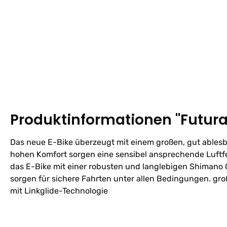
Produktinformationen "Futura 
Das neue E-Bike überzeugt mit einem großen, gut ablesb
hohen Komfort sorgen eine sensibel ansprechende Luftfe
das E-Bike mit einer robusten und langlebigen Shimano 
sorgen für sichere Fahrten unter allen Bedingungen. gr
mit Linkglide-Technologie