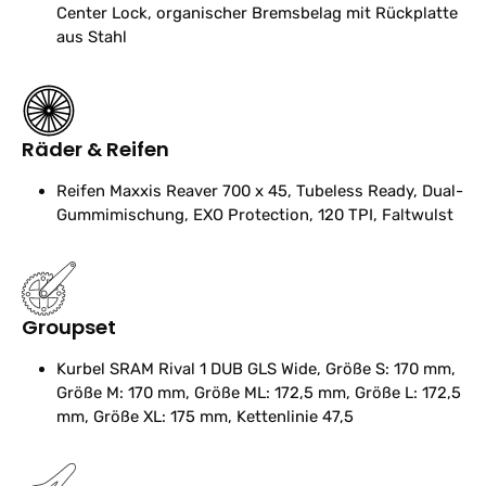
Center Lock, organischer Bremsbelag mit Rückplatte
aus Stahl
Räder & Reifen
Reifen
Maxxis Reaver 700 x 45, Tubeless Ready, Dual-
Gummimischung, EXO Protection, 120 TPI, Faltwulst
Groupset
Kurbel
SRAM Rival 1 DUB GLS Wide, Größe S: 170 mm,
Größe M: 170 mm, Größe ML: 172,5 mm, Größe L: 172,5
mm, Größe XL: 175 mm, Kettenlinie 47,5