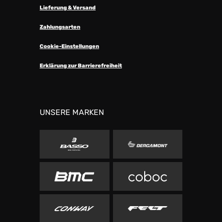
Lieferung & Versand
Zahlungsarten
Cookie-Einstellungen
Erklärung zur Barrierefreiheit
UNSERE MARKEN