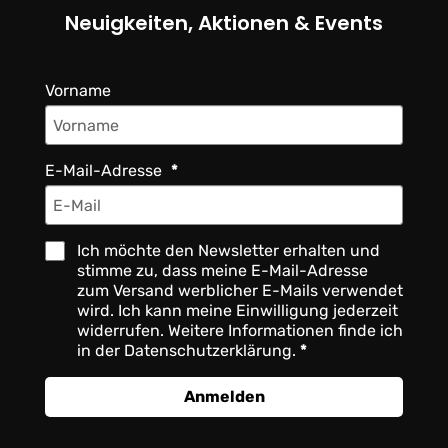
Neuigkeiten, Aktionen & Events
Vorname
E-Mail-Adresse
Ich möchte den Newsletter erhalten und
stimme zu, dass meine E-Mail-Adresse
zum Versand werblicher E-Mails verwendet
wird. Ich kann meine Einwilligung jederzeit
widerrufen. Weitere Informationen finde ich
in der Datenschutzerklärung.
Anmelden