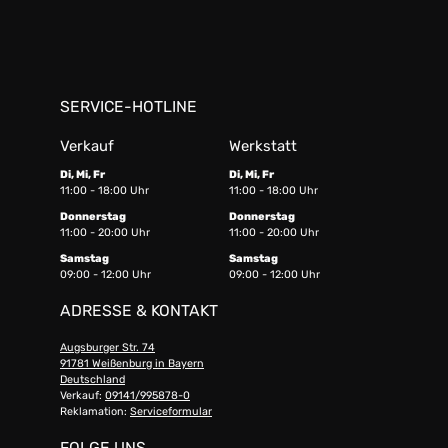
SERVICE-HOTLINE
Verkauf
Werkstatt
Di, Mi, Fr
Di, Mi, Fr
11:00 - 18:00 Uhr
11:00 - 18:00 Uhr
Donnerstag
Donnerstag
11:00 - 20:00 Uhr
11:00 - 20:00 Uhr
Samstag
Samstag
09:00 - 12:00 Uhr
09:00 - 12:00 Uhr
ADRESSE & KONTAKT
Augsburger Str. 74
91781 Weißenburg in Bayern
Deutschland
Verkauf:
09141/995878-0
Reklamation:
Serviceformular
FOLGE UNS