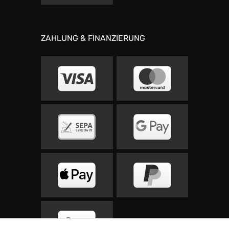
ZAHLUNG & FINANZIERUNG