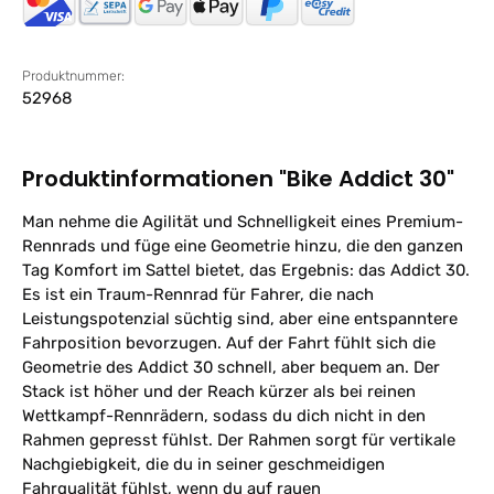
Produktnummer:
52968
Produktinformationen "Bike Addict 30"
Man nehme die Agilität und Schnelligkeit eines Premium-
Rennrads und füge eine Geometrie hinzu, die den ganzen
Tag Komfort im Sattel bietet, das Ergebnis: das Addict 30.
Es ist ein Traum-Rennrad für Fahrer, die nach
Leistungspotenzial süchtig sind, aber eine entspanntere
Fahrposition bevorzugen. Auf der Fahrt fühlt sich die
Geometrie des Addict 30 schnell, aber bequem an. Der
Stack ist höher und der Reach kürzer als bei reinen
Wettkampf-Rennrädern, sodass du dich nicht in den
Rahmen gepresst fühlst. Der Rahmen sorgt für vertikale
Nachgiebigkeit, die du in seiner geschmeidigen
Fahrqualität fühlst, wenn du auf rauen