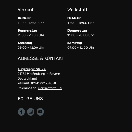
Verkauf
Werkstatt
Di, Mi, Fr
Di, Mi, Fr
11:00 - 18:00 Uhr
11:00 - 18:00 Uhr
Donnerstag
Donnerstag
11:00 - 20:00 Uhr
11:00 - 20:00 Uhr
Samstag
Samstag
09:00 - 12:00 Uhr
09:00 - 12:00 Uhr
ADRESSE & KONTAKT
Augsburger Str. 74
91781 Weißenburg in Bayern
Deutschland
Verkauf:
09141/995878-0
Reklamation:
Serviceformular
FOLGE UNS