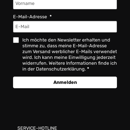
E-Mail-Adresse
Ich möchte den Newsletter erhalten und
stimme zu, dass meine E-Mail-Adresse
zum Versand werblicher E-Mails verwendet
wird. Ich kann meine Einwilligung jederzeit
widerrufen. Weitere Informationen finde ich
in der Datenschutzerklärung.
Anmelden
SERVICE-HOTLINE