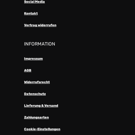
Social Media
Kontakt
Vertrag widerrufen
INFORMATION
Impressum
AGB
Widerrufsrecht
Datenschutz
Lieferung & Versand
Zahlungsarten
Cookie-Einstellungen