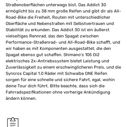
Straßenoberflächen unterwegs bist. Das Addict 30
ermöglicht bis zu 38 mm große Reifen und gibt dir als All-
Road-Bike die Freiheit, Routen mit unterschiedlicher
Oberfläche und Nebenstraßen mit Selbstvertrauen und
Stabilität zu erkunden. Das Addict 30 ist ein äußerst
vielseitiges Rennrad, das den Spagat zwischen
Performance-Straßenrad- und All-Road-Bike schafft, und
wir haben es mit Komponenten ausgestattet, die den
Spagat ebenso gut schaffen. Shimano's 105 Di2
elektrisches 2x-Antriebssystem bietet Leistung und
Zuverlässigkeit zu einem erschwinglicheren Preis, und die
Syncros Capital 1.0 Räder mit Schwalbe ONE Reifen
sorgen für eine schnelle und sichere Fahrt, egal, wohin
deine Tour dich führt. Bitte beachte, dass sich die
Fahrradspezifikationen ohne vorherige Ankündigung
ändern können.