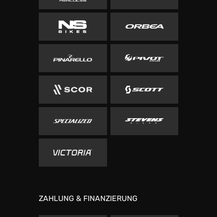
ZAHLUNG & FINANZIERUNG