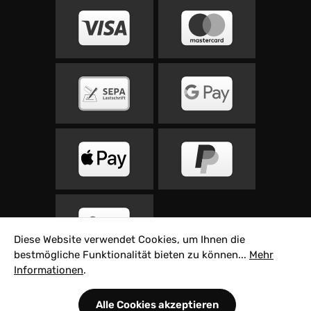
Diese Website verwendet Cookies, um Ihnen die
bestmögliche Funktionalität bieten zu können...
Mehr
Informationen
.
Alle Preise inkl. gesetzl. Mehrwertsteuer zzgl.
Alle Cookies akzeptieren