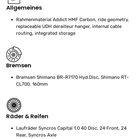
Allgemeines
Rahmenmaterial
Addict HMF Carbon, ride geometry,
replaceable UDH derailleur hanger, internal cable
routing, integrated storage
Bremsen
Bremsen
Shimano BR-R7170 Hyd.Disc, Shimano RT-
CL700, 160mm
Räder & Reifen
Laufräder
Syncros Capital 1.0 40 Disc, 24 Front, 24
Rear, Syncros Axle