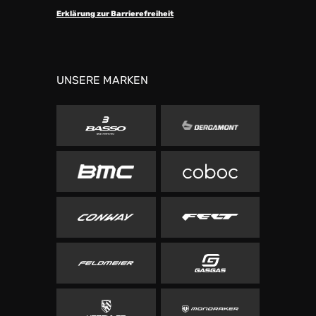
Erklärung zur Barrierefreiheit
UNSERE MARKEN