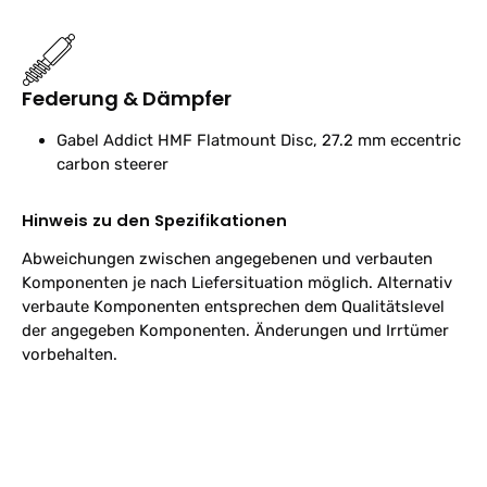
Federung & Dämpfer
Gabel
Addict HMF Flatmount Disc, 27.2 mm eccentric
carbon steerer
Hinweis zu den Spezifikationen
Abweichungen zwischen angegebenen und verbauten
Komponenten je nach Liefersituation möglich. Alternativ
verbaute Komponenten entsprechen dem Qualitätslevel
der angegeben Komponenten. Änderungen und Irrtümer
vorbehalten.