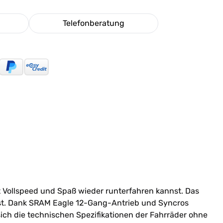
Telefonberatung
t Vollspeed und Spaß wieder runterfahren kannst. Das
ist. Dank SRAM Eagle 12-Gang-Antrieb und Syncros
 sich die technischen Spezifikationen der Fahrräder ohne