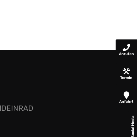
Anrufen
Termin
Anfahrt
rdDEINRAD
Social Media