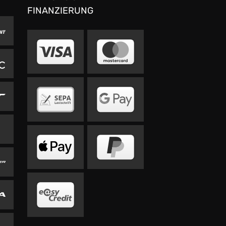
FINANZIERUNG