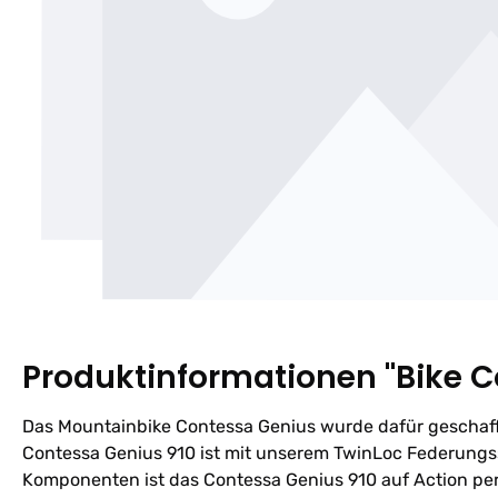
Produktinformationen "Bike C
Das Mountainbike Contessa Genius wurde dafür geschaffe
Contessa Genius 910 ist mit unserem TwinLoc Federungs
Komponenten ist das Contessa Genius 910 auf Action perfe