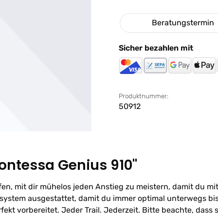
Beratungstermin
Sicher bezahlen mit
Produktnummer:
50912
ontessa Genius 910"
n, mit dir mühelos jeden Anstieg zu meistern, damit du mi
system ausgestattet, damit du immer optimal unterwegs b
kt vorbereitet. Jeder Trail. Jederzeit. Bitte beachte, dass