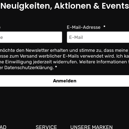
Neuigkeiten, Aktionen & Events
e
E-Mail-Adresse
möchte den Newsletter erhalten und stimme zu, dass meine
sse zum Versand werblicher E-Mails verwendet wird. Ich k
e Einwilligung jederzeit widerrufen. Weitere Informationen 
er Datenschutzerklärung.
Anmelden
AD
SERVICE
UNSERE MARKEN