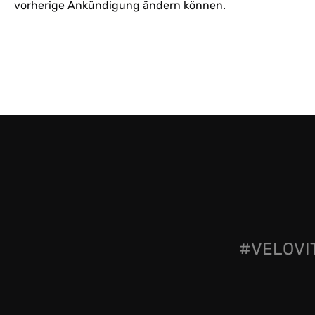
vorherige Ankündigung ändern können.
#VELOVIT