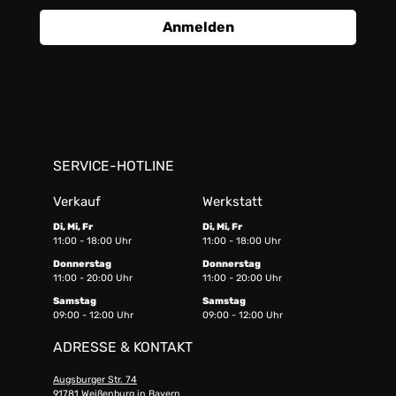
Anmelden
SERVICE-HOTLINE
Verkauf
Werkstatt
Di, Mi, Fr
Di, Mi, Fr
11:00 - 18:00 Uhr
11:00 - 18:00 Uhr
Donnerstag
Donnerstag
11:00 - 20:00 Uhr
11:00 - 20:00 Uhr
Samstag
Samstag
09:00 - 12:00 Uhr
09:00 - 12:00 Uhr
ADRESSE & KONTAKT
Augsburger Str. 74
91781 Weißenburg in Bayern