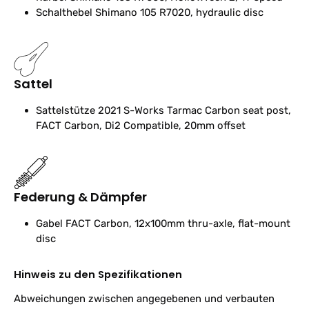
Schalthebel
Shimano 105 R7020, hydraulic disc
Sattel
Sattelstütze
2021 S-Works Tarmac Carbon seat post,
FACT Carbon, Di2 Compatible, 20mm offset
Federung & Dämpfer
Gabel
FACT Carbon, 12x100mm thru-axle, flat-mount
disc
Hinweis zu den Spezifikationen
Abweichungen zwischen angegebenen und verbauten