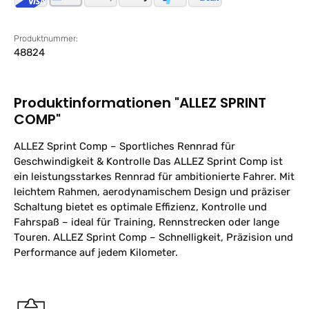
Produktnummer:
48824
Produktinformationen "ALLEZ SPRINT
COMP"
ALLEZ Sprint Comp – Sportliches Rennrad für
Geschwindigkeit & Kontrolle Das ALLEZ Sprint Comp ist
ein leistungsstarkes Rennrad für ambitionierte Fahrer. Mit
leichtem Rahmen, aerodynamischem Design und präziser
Schaltung bietet es optimale Effizienz, Kontrolle und
Fahrspaß – ideal für Training, Rennstrecken oder lange
Touren. ALLEZ Sprint Comp – Schnelligkeit, Präzision und
Performance auf jedem Kilometer.