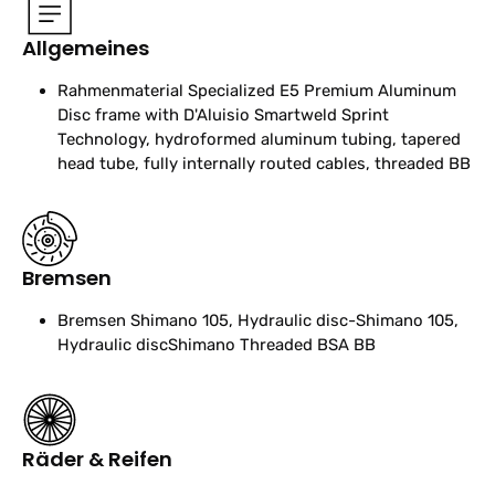
Allgemeines
Rahmenmaterial
Specialized E5 Premium Aluminum
Disc frame with D'Aluisio Smartweld Sprint
Technology, hydroformed aluminum tubing, tapered
head tube, fully internally routed cables, threaded BB
Bremsen
Bremsen
Shimano 105, Hydraulic disc-Shimano 105,
Hydraulic discShimano Threaded BSA BB
Räder & Reifen