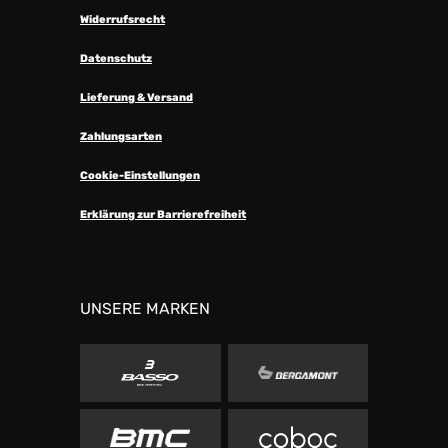
Widerrufsrecht
Datenschutz
Lieferung & Versand
Zahlungsarten
Cookie-Einstellungen
Erklärung zur Barrierefreiheit
UNSERE MARKEN