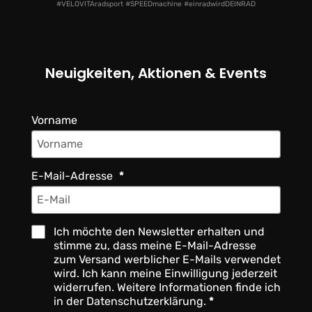
#VELOVITAradsport #SPEEDmachine #einradwirdDEINRAD
Neuigkeiten, Aktionen & Events
Vorname
E-Mail-Adresse
Ich möchte den Newsletter erhalten und
stimme zu, dass meine E-Mail-Adresse
zum Versand werblicher E-Mails verwendet
wird. Ich kann meine Einwilligung jederzeit
widerrufen. Weitere Informationen finde ich
in der Datenschutzerklärung.