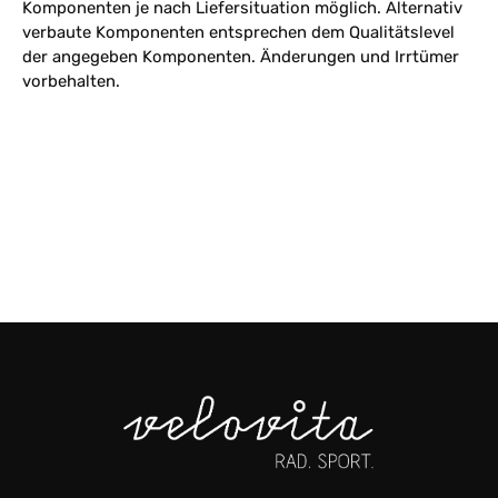
Komponenten je nach Liefersituation möglich. Alternativ
verbaute Komponenten entsprechen dem Qualitätslevel
der angegeben Komponenten. Änderungen und Irrtümer
vorbehalten.