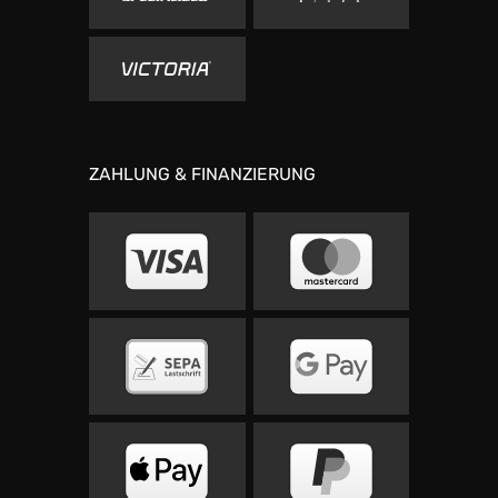
ZAHLUNG & FINANZIERUNG