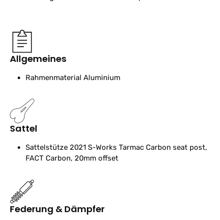
Allgemeines
Rahmenmaterial
Aluminium
Sattel
Sattelstütze
2021 S-Works Tarmac Carbon seat post,
FACT Carbon, 20mm offset
Federung & Dämpfer