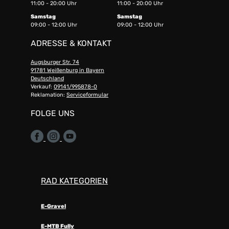
11:00 - 20:00 Uhr
11:00 - 20:00 Uhr
Samstag
Samstag
09:00 - 12:00 Uhr
09:00 - 12:00 Uhr
ADRESSE & KONTAKT
Augsburger Str. 74
91781 Weißenburg in Bayern
Deutschland
Verkauf:
09141/995878-0
Reklamation:
Serviceformular
FOLGE UNS
RAD KATEGORIEN
E-Gravel
E-MTB Fully