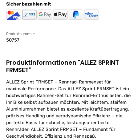
Sicher bezahlen mit
Produktnummer:
50757
Produktinformationen "ALLEZ SPRINT
FRMSET"
ALLEZ Sprint FRMSET – Rennrad-Rahmenset für
maximale Performance. Das ALLEZ Sprint FRMSET ist ein
hochwertiges Rahmen-Set für Rennrad-Enthusiasten, die
ihr Bike selbst aufbauen möchten. Mit leichtem, steifem
Aluminiumrahmen bietet es exzellente Kraftübertragung,
präzises Handling und aerodynamische Effizienz – die
perfekte Basis für schnelle, leistungsorientierte
Rennräder. ALLEZ Sprint FRMSET – Fundament für
Geschwindigkeit, Effizienz und Rennspaß.