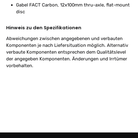
Gabel
FACT Carbon, 12x100mm thru-axle, flat-mount
disc
Hinweis zu den Spezifikationen
Abweichungen zwischen angegebenen und verbauten
Komponenten je nach Liefersituation möglich. Alternativ
verbaute Komponenten entsprechen dem Qualitätslevel
der angegeben Komponenten. Änderungen und Irrtümer
vorbehalten.