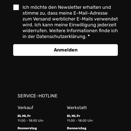
Ich möchte den Newsletter erhalten und
stimme zu, dass meine E-Mail-Adresse
zum Versand werblicher E-Mails verwendet
wird. Ich kann meine Einwilligung jederzeit
widerrufen. Weitere Informationen finde ich
in der Datenschutzerklärung.
Anmelden
SERVICE-HOTLINE
Verkauf
Werkstatt
Di, Mi, Fr
Di, Mi, Fr
11:00 - 18:00 Uhr
11:00 - 18:00 Uhr
Donnerstag
Donnerstag