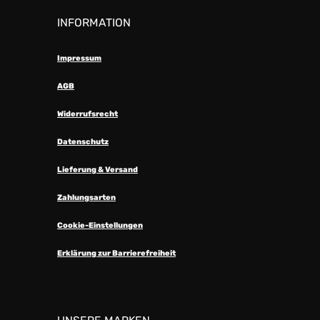
INFORMATION
Impressum
AGB
Widerrufsrecht
Datenschutz
Lieferung & Versand
Zahlungsarten
Cookie-Einstellungen
Erklärung zur Barrierefreiheit