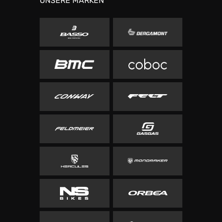
UNSERE MARKEN