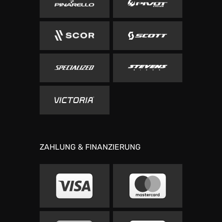
ZAHLUNG & FINANZIERUNG