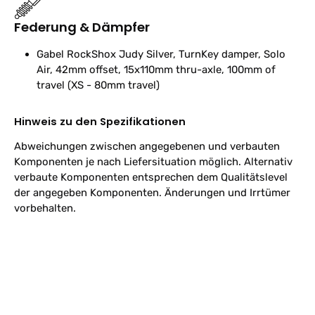
Federung & Dämpfer
Gabel
RockShox Judy Silver, TurnKey damper, Solo
Air, 42mm offset, 15x110mm thru-axle, 100mm of
travel (XS - 80mm travel)
Hinweis zu den Spezifikationen
Abweichungen zwischen angegebenen und verbauten
Komponenten je nach Liefersituation möglich. Alternativ
verbaute Komponenten entsprechen dem Qualitätslevel
der angegeben Komponenten. Änderungen und Irrtümer
vorbehalten.