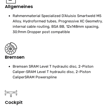
Allgemeines
Rahmenmaterial
Specialized D'Aluisio Smartweld M5
Alloy, Hydroformed tubes, Progressive XC Geometry,
internal cable routing, BSA BB, 12x148mm spacing,
30.9mm Dropper post compatible
Bremsen
Bremsen
SRAM Level T hydraulic disc, 2-Piston
Caliper-SRAM Level T hydraulic disc, 2-Piston
CaliperSRAM Powerspline
Cockpit