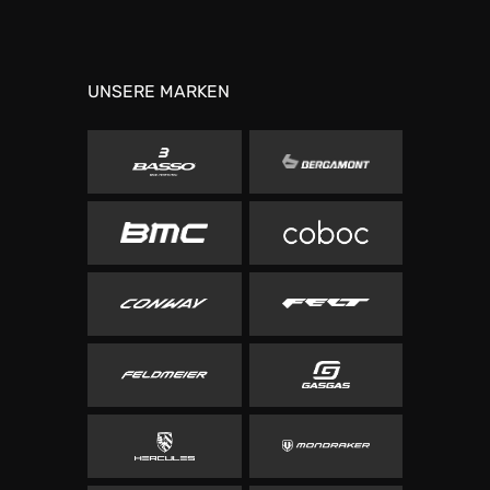
UNSERE MARKEN