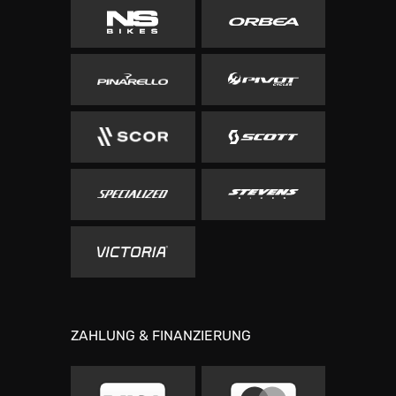
ZAHLUNG & FINANZIERUNG