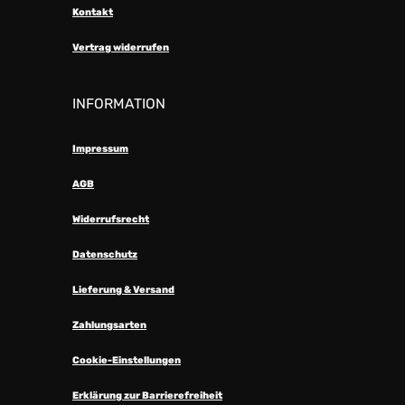
Kontakt
Vertrag widerrufen
INFORMATION
Impressum
AGB
Widerrufsrecht
Datenschutz
Lieferung & Versand
Zahlungsarten
Cookie-Einstellungen
Erklärung zur Barrierefreiheit