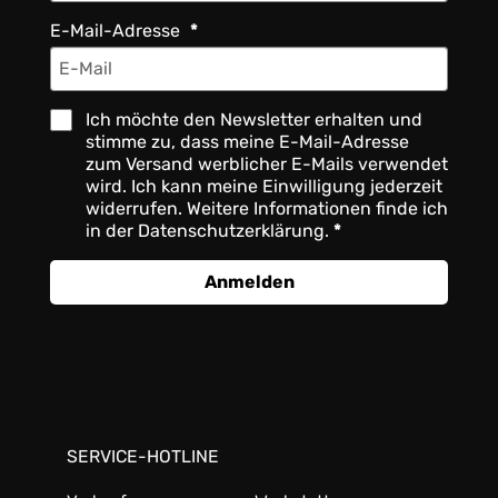
E-Mail-Adresse
Ich möchte den Newsletter erhalten und
stimme zu, dass meine E-Mail-Adresse
zum Versand werblicher E-Mails verwendet
wird. Ich kann meine Einwilligung jederzeit
widerrufen. Weitere Informationen finde ich
in der Datenschutzerklärung.
Anmelden
SERVICE-HOTLINE