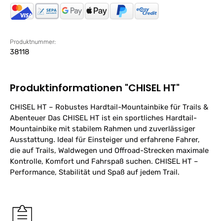
Produktnummer:
38118
Produktinformationen "CHISEL HT"
CHISEL HT – Robustes Hardtail-Mountainbike für Trails &
Abenteuer Das CHISEL HT ist ein sportliches Hardtail-
Mountainbike mit stabilem Rahmen und zuverlässiger
Ausstattung. Ideal für Einsteiger und erfahrene Fahrer,
die auf Trails, Waldwegen und Offroad-Strecken maximale
Kontrolle, Komfort und Fahrspaß suchen. CHISEL HT –
Performance, Stabilität und Spaß auf jedem Trail.