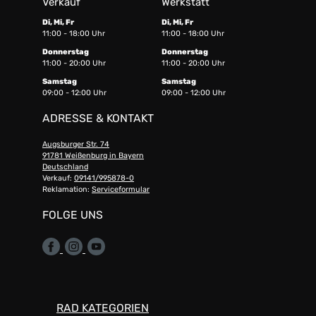
Verkauf
Werkstatt
Di, Mi, Fr
Di, Mi, Fr
11:00 - 18:00 Uhr
11:00 - 18:00 Uhr
Donnerstag
Donnerstag
11:00 - 20:00 Uhr
11:00 - 20:00 Uhr
Samstag
Samstag
09:00 - 12:00 Uhr
09:00 - 12:00 Uhr
ADRESSE & KONTAKT
Augsburger Str. 74
91781 Weißenburg in Bayern
Deutschland
Verkauf:
09141/995878-0
Reklamation:
Serviceformular
FOLGE UNS
RAD KATEGORIEN