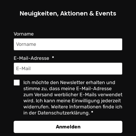
Neuigkeiten, Aktionen & Events
Vorname
E-Mail-Adresse
Ich möchte den Newsletter erhalten und
stimme zu, dass meine E-Mail-Adresse
zum Versand werblicher E-Mails verwendet
wird. Ich kann meine Einwilligung jederzeit
widerrufen. Weitere Informationen finde ich
in der Datenschutzerklärung.
Anmelden