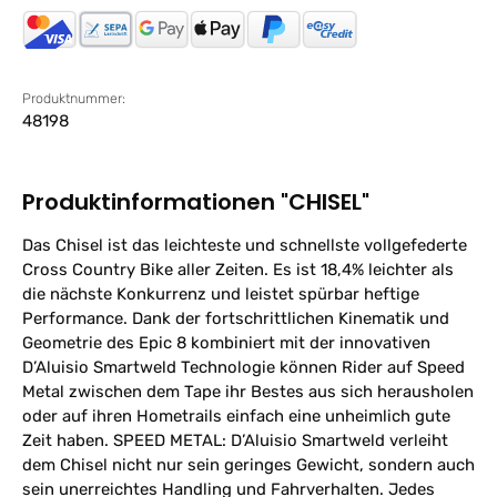
Produktnummer:
48198
Produktinformationen "CHISEL"
Das Chisel ist das leichteste und schnellste vollgefederte
Cross Country Bike aller Zeiten. Es ist 18,4% leichter als
die nächste Konkurrenz und leistet spürbar heftige
Performance. Dank der fortschrittlichen Kinematik und
Geometrie des Epic 8 kombiniert mit der innovativen
D’Aluisio Smartweld Technologie können Rider auf Speed
Metal zwischen dem Tape ihr Bestes aus sich herausholen
oder auf ihren Hometrails einfach eine unheimlich gute
Zeit haben. SPEED METAL: D’Aluisio Smartweld verleiht
dem Chisel nicht nur sein geringes Gewicht, sondern auch
sein unerreichtes Handling und Fahrverhalten. Jedes