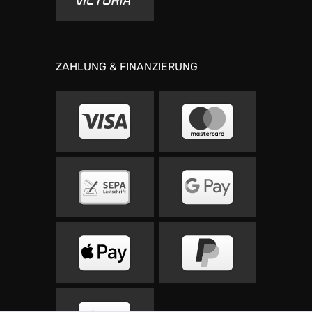
ZAHLUNG & FINANZIERUNG