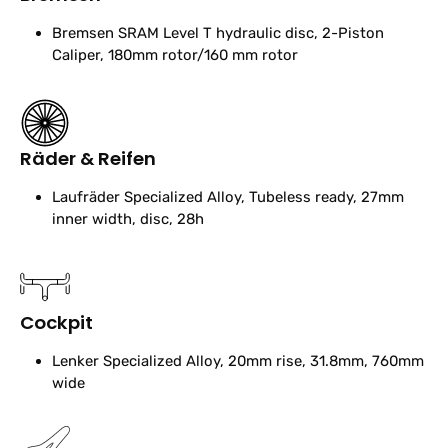
Bremsen
SRAM Level T hydraulic disc, 2-Piston
Caliper, 180mm rotor/160 mm rotor
Räder & Reifen
Laufräder
Specialized Alloy, Tubeless ready, 27mm
inner width, disc, 28h
Cockpit
Lenker
Specialized Alloy, 20mm rise, 31.8mm, 760mm
wide