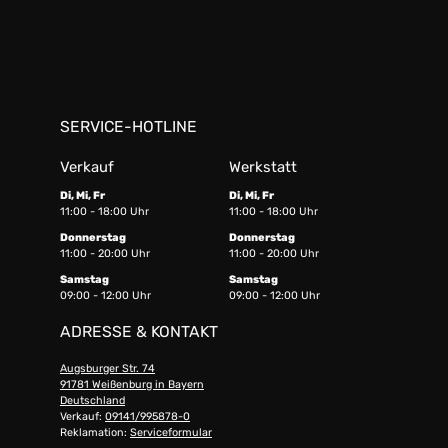
SERVICE-HOTLINE
Verkauf
Werkstatt
Di, Mi, Fr
Di, Mi, Fr
11:00 - 18:00 Uhr
11:00 - 18:00 Uhr
Donnerstag
Donnerstag
11:00 - 20:00 Uhr
11:00 - 20:00 Uhr
Samstag
Samstag
09:00 - 12:00 Uhr
09:00 - 12:00 Uhr
ADRESSE & KONTAKT
Augsburger Str. 74
91781 Weißenburg in Bayern
Deutschland
Verkauf:
09141/995878-0
Reklamation:
Serviceformular