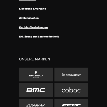
Lieferung & Versand
Zahlungsarten
Cookie-Einstellungen
Erklärung zur Barrierefreiheit
UNSERE MARKEN