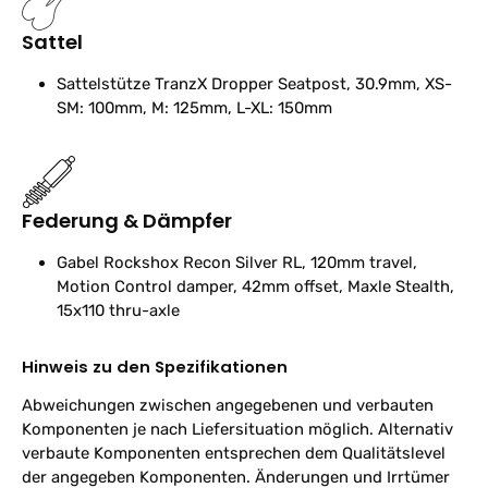
Sattel
Sattelstütze
TranzX Dropper Seatpost, 30.9mm, XS-
SM: 100mm, M: 125mm, L-XL: 150mm
Federung & Dämpfer
Gabel
Rockshox Recon Silver RL, 120mm travel,
Motion Control damper, 42mm offset, Maxle Stealth,
15x110 thru-axle
Hinweis zu den Spezifikationen
Abweichungen zwischen angegebenen und verbauten
Komponenten je nach Liefersituation möglich. Alternativ
verbaute Komponenten entsprechen dem Qualitätslevel
der angegeben Komponenten. Änderungen und Irrtümer