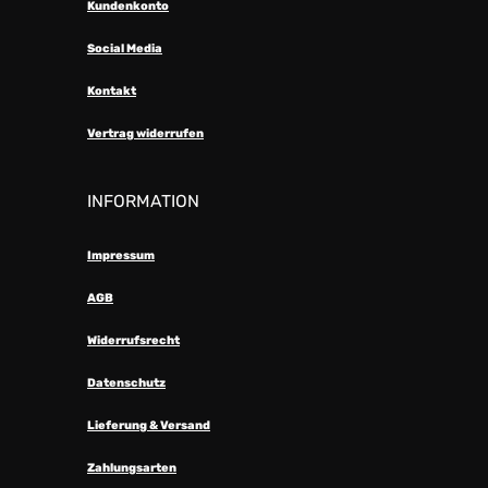
Kundenkonto
Social Media
Kontakt
Vertrag widerrufen
INFORMATION
Impressum
AGB
Widerrufsrecht
Datenschutz
Lieferung & Versand
Zahlungsarten