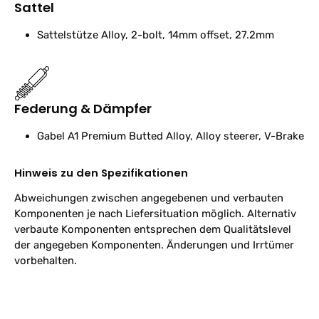
Sattel
Sattelstütze
Alloy, 2-bolt, 14mm offset, 27.2mm
Federung & Dämpfer
Gabel
A1 Premium Butted Alloy, Alloy steerer, V-Brake
Hinweis zu den Spezifikationen
Abweichungen zwischen angegebenen und verbauten
Komponenten je nach Liefersituation möglich. Alternativ
verbaute Komponenten entsprechen dem Qualitätslevel
der angegeben Komponenten. Änderungen und Irrtümer
vorbehalten.