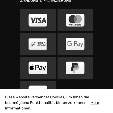
ZAHLUNG & FINANZIERUNG
Diese Website verwendet Cookies, um Ihnen die
bestmögliche Funktionalität bieten zu können...
Mehr
Informationen
.