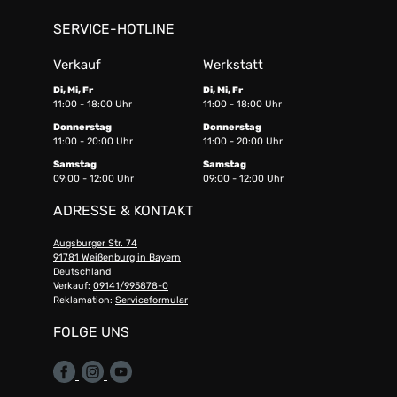
SERVICE-HOTLINE
Verkauf
Werkstatt
Di, Mi, Fr
Di, Mi, Fr
11:00 - 18:00 Uhr
11:00 - 18:00 Uhr
Donnerstag
Donnerstag
11:00 - 20:00 Uhr
11:00 - 20:00 Uhr
Samstag
Samstag
09:00 - 12:00 Uhr
09:00 - 12:00 Uhr
ADRESSE & KONTAKT
Augsburger Str. 74
91781 Weißenburg in Bayern
Deutschland
Verkauf:
09141/995878-0
Reklamation:
Serviceformular
FOLGE UNS