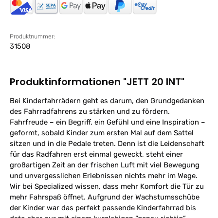
Produktnummer:
31508
Produktinformationen "JETT 20 INT"
Bei Kinderfahrrädern geht es darum, den Grundgedanken
des Fahrradfahrens zu stärken und zu fördern.
Fahrfreude – ein Begriff, ein Gefühl und eine Inspiration –
geformt, sobald Kinder zum ersten Mal auf dem Sattel
sitzen und in die Pedale treten. Denn ist die Leidenschaft
für das Radfahren erst einmal geweckt, steht einer
großartigen Zeit an der frischen Luft mit viel Bewegung
und unvergesslichen Erlebnissen nichts mehr im Wege.
Wir bei Specialized wissen, dass mehr Komfort die Tür zu
mehr Fahrspaß öffnet. Aufgrund der Wachstumsschübe
der Kinder war das perfekt passende Kinderfahrrad bis