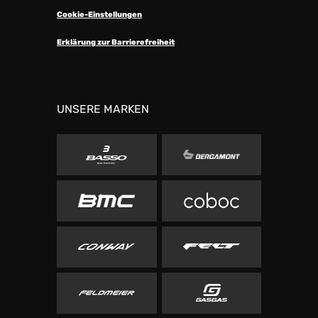
Cookie-Einstellungen
Erklärung zur Barrierefreiheit
UNSERE MARKEN