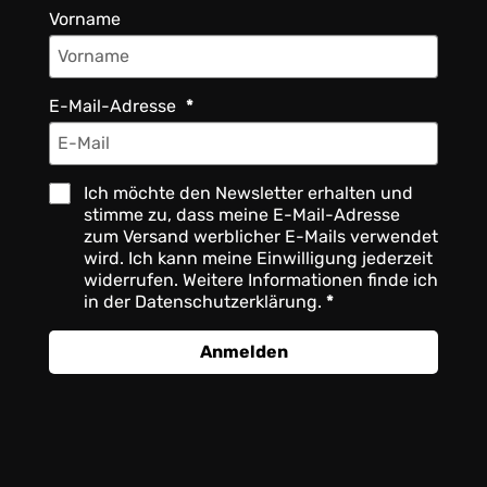
Vorname
E-Mail-Adresse
Ich möchte den Newsletter erhalten und
stimme zu, dass meine E-Mail-Adresse
zum Versand werblicher E-Mails verwendet
wird. Ich kann meine Einwilligung jederzeit
widerrufen. Weitere Informationen finde ich
in der Datenschutzerklärung.
Anmelden