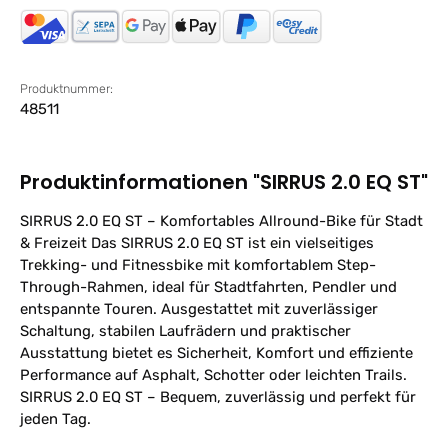
Produktnummer:
48511
Produktinformationen "SIRRUS 2.0 EQ ST"
SIRRUS 2.0 EQ ST – Komfortables Allround-Bike für Stadt
& Freizeit Das SIRRUS 2.0 EQ ST ist ein vielseitiges
Trekking- und Fitnessbike mit komfortablem Step-
Through-Rahmen, ideal für Stadtfahrten, Pendler und
entspannte Touren. Ausgestattet mit zuverlässiger
Schaltung, stabilen Laufrädern und praktischer
Ausstattung bietet es Sicherheit, Komfort und effiziente
Performance auf Asphalt, Schotter oder leichten Trails.
SIRRUS 2.0 EQ ST – Bequem, zuverlässig und perfekt für
jeden Tag.