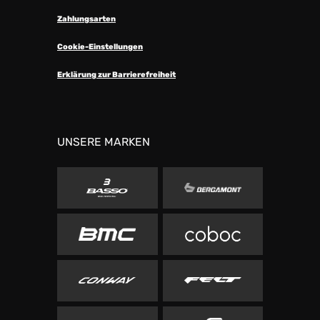
Zahlungsarten
Cookie-Einstellungen
Erklärung zur Barrierefreiheit
UNSERE MARKEN