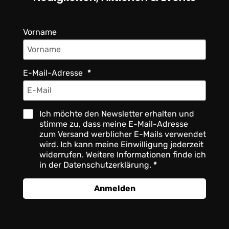
Vorname
E-Mail-Adresse
Ich möchte den Newsletter erhalten und
stimme zu, dass meine E-Mail-Adresse
zum Versand werblicher E-Mails verwendet
wird. Ich kann meine Einwilligung jederzeit
widerrufen. Weitere Informationen finde ich
in der Datenschutzerklärung.
Anmelden