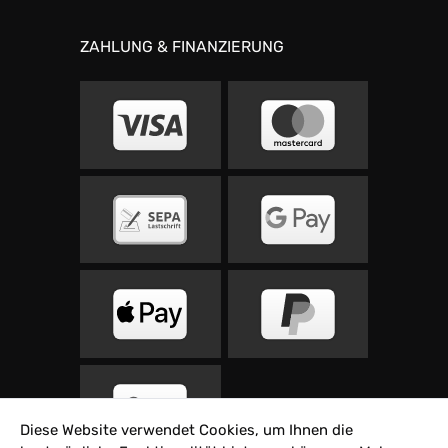
ZAHLUNG & FINANZIERUNG
Diese Website verwendet Cookies, um Ihnen die