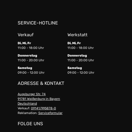
SERVICE-HOTLINE
Verkauf
Werkstatt
Di, Mi, Fr
Di, Mi, Fr
11:00 - 18:00 Uhr
11:00 - 18:00 Uhr
Donnerstag
Donnerstag
11:00 - 20:00 Uhr
11:00 - 20:00 Uhr
Samstag
Samstag
09:00 - 12:00 Uhr
09:00 - 12:00 Uhr
ADRESSE & KONTAKT
Augsburger Str. 74
91781 Weißenburg in Bayern
Deutschland
Verkauf:
09141/995878-0
Reklamation:
Serviceformular
FOLGE UNS