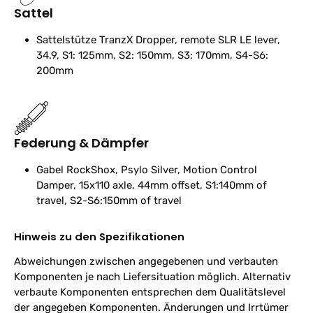
Sattel
Sattelstütze
TranzX Dropper, remote SLR LE lever,
34.9, S1: 125mm, S2: 150mm, S3: 170mm, S4-S6:
200mm
Federung & Dämpfer
Gabel
RockShox, Psylo Silver, Motion Control
Damper, 15x110 axle, 44mm offset, S1:140mm of
travel, S2-S6:150mm of travel
Hinweis zu den Spezifikationen
Abweichungen zwischen angegebenen und verbauten
Komponenten je nach Liefersituation möglich. Alternativ
verbaute Komponenten entsprechen dem Qualitätslevel
der angegeben Komponenten. Änderungen und Irrtümer