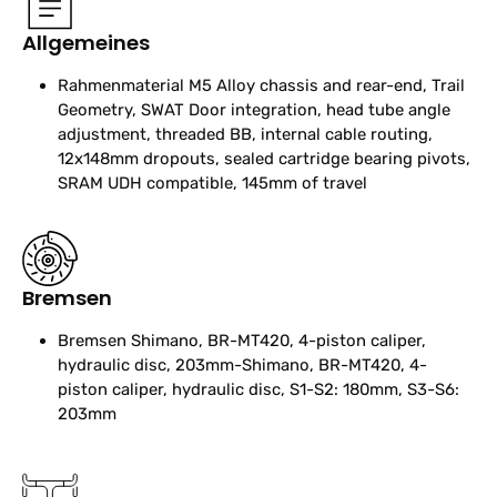
Allgemeines
Rahmenmaterial
M5 Alloy chassis and rear-end, Trail
Geometry, SWAT Door integration, head tube angle
adjustment, threaded BB, internal cable routing,
12x148mm dropouts, sealed cartridge bearing pivots,
SRAM UDH compatible, 145mm of travel
Bremsen
Bremsen
Shimano, BR-MT420, 4-piston caliper,
hydraulic disc, 203mm-Shimano, BR-MT420, 4-
piston caliper, hydraulic disc, S1-S2: 180mm, S3-S6:
203mm