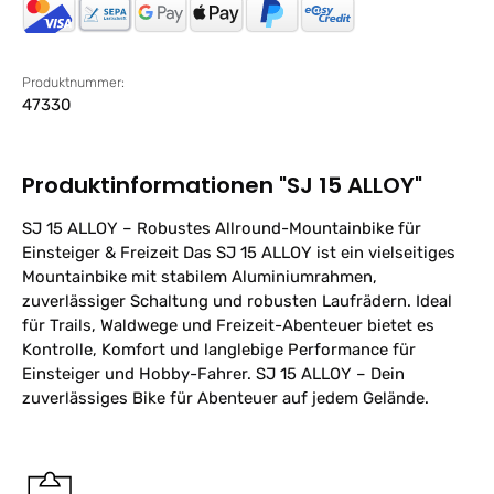
Produktnummer:
47330
Produktinformationen "SJ 15 ALLOY"
SJ 15 ALLOY – Robustes Allround-Mountainbike für
Einsteiger & Freizeit Das SJ 15 ALLOY ist ein vielseitiges
Mountainbike mit stabilem Aluminiumrahmen,
zuverlässiger Schaltung und robusten Laufrädern. Ideal
für Trails, Waldwege und Freizeit-Abenteuer bietet es
Kontrolle, Komfort und langlebige Performance für
Einsteiger und Hobby-Fahrer. SJ 15 ALLOY – Dein
zuverlässiges Bike für Abenteuer auf jedem Gelände.