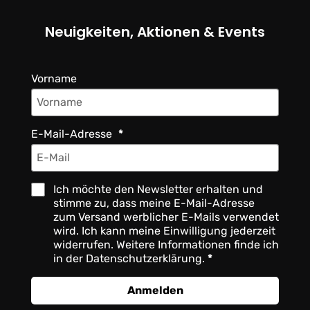
Neuigkeiten, Aktionen & Events
Vorname
E-Mail-Adresse
Ich möchte den Newsletter erhalten und
stimme zu, dass meine E-Mail-Adresse
zum Versand werblicher E-Mails verwendet
wird. Ich kann meine Einwilligung jederzeit
widerrufen. Weitere Informationen finde ich
in der Datenschutzerklärung.
Anmelden