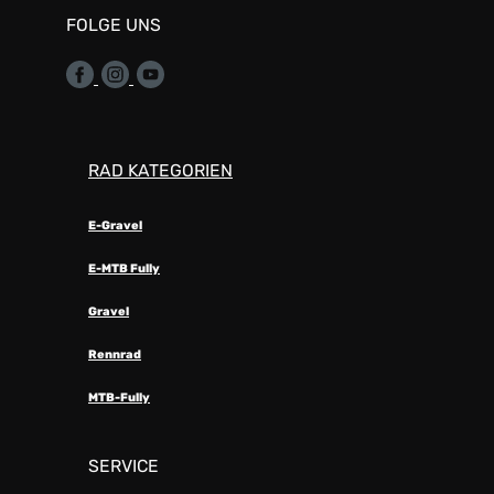
FOLGE UNS
RAD KATEGORIEN
E-Gravel
E-MTB Fully
Gravel
Rennrad
MTB-Fully
SERVICE