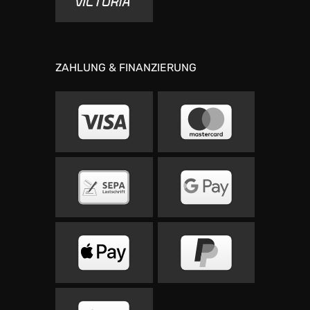
ZAHLUNG & FINANZIERUNG