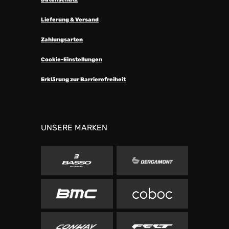
Lieferung & Versand
Zahlungsarten
Cookie-Einstellungen
Erklärung zur Barrierefreiheit
UNSERE MARKEN