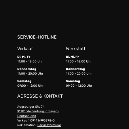
SERVICE-HOTLINE
Verkauf
Werkstatt
Di, Mi, Fr
Di, Mi, Fr
11:00 - 18:00 Uhr
11:00 - 18:00 Uhr
Donnerstag
Donnerstag
11:00 - 20:00 Uhr
11:00 - 20:00 Uhr
Samstag
Samstag
09:00 - 12:00 Uhr
09:00 - 12:00 Uhr
ADRESSE & KONTAKT
Augsburger Str. 74
91781 Weißenburg in Bayern
Deutschland
Verkauf:
09141/995878-0
Reklamation:
Serviceformular