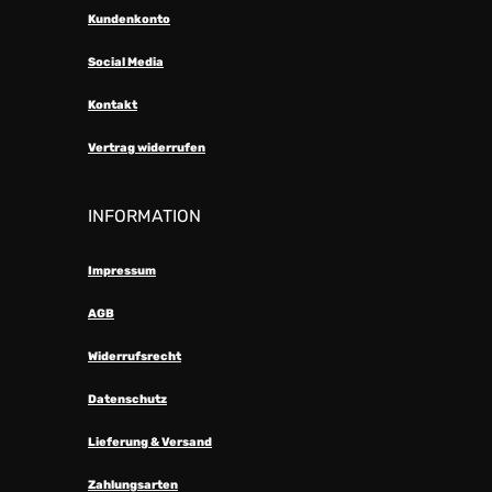
Kundenkonto
Social Media
Kontakt
Vertrag widerrufen
INFORMATION
Impressum
AGB
Widerrufsrecht
Datenschutz
Lieferung & Versand
Zahlungsarten