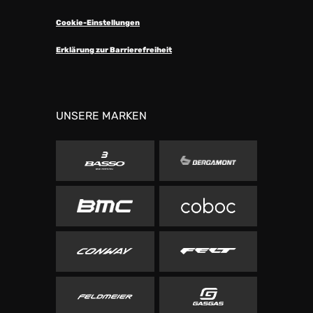
Cookie-Einstellungen
Erklärung zur Barrierefreiheit
UNSERE MARKEN