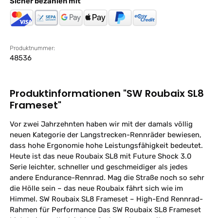
Sicher bezahlen mit
Produktnummer:
48536
Produktinformationen "SW Roubaix SL8
Frameset"
Vor zwei Jahrzehnten haben wir mit der damals völlig
neuen Kategorie der Langstrecken-Rennräder bewiesen,
dass hohe Ergonomie hohe Leistungsfähigkeit bedeutet.
Heute ist das neue Roubaix SL8 mit Future Shock 3.0
Serie leichter, schneller und geschmeidiger als jedes
andere Endurance-Rennrad. Mag die Straße noch so sehr
die Hölle sein – das neue Roubaix fährt sich wie im
Himmel. SW Roubaix SL8 Frameset – High-End Rennrad-
Rahmen für Performance Das SW Roubaix SL8 Frameset