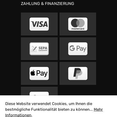
ZAHLUNG & FINANZIERUNG
Diese Website verwendet Cookies, um Ihnen die
bestmögliche Funktionalität bieten zu können...
Mehr
Informationen
.