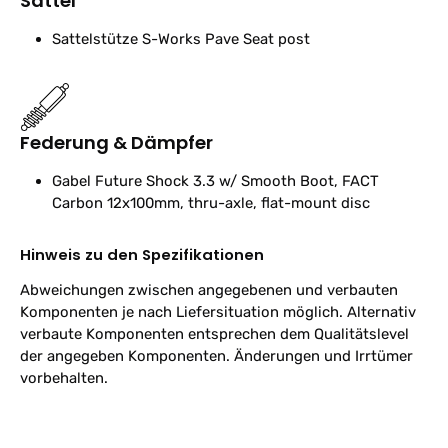
Sattel
Sattelstütze
S-Works Pave Seat post
Federung & Dämpfer
Gabel
Future Shock 3.3 w/ Smooth Boot, FACT
Carbon 12x100mm, thru-axle, flat-mount disc
Hinweis zu den Spezifikationen
Abweichungen zwischen angegebenen und verbauten
Komponenten je nach Liefersituation möglich. Alternativ
verbaute Komponenten entsprechen dem Qualitätslevel
der angegeben Komponenten. Änderungen und Irrtümer
vorbehalten.