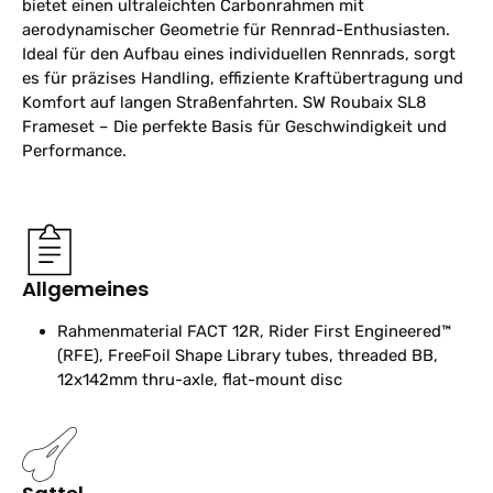
bietet einen ultraleichten Carbonrahmen mit
aerodynamischer Geometrie für Rennrad-Enthusiasten.
Ideal für den Aufbau eines individuellen Rennrads, sorgt
es für präzises Handling, effiziente Kraftübertragung und
Komfort auf langen Straßenfahrten. SW Roubaix SL8
Frameset – Die perfekte Basis für Geschwindigkeit und
Performance.
Allgemeines
Rahmenmaterial
FACT 12R, Rider First Engineered™
(RFE), FreeFoil Shape Library tubes, threaded BB,
12x142mm thru-axle, flat-mount disc