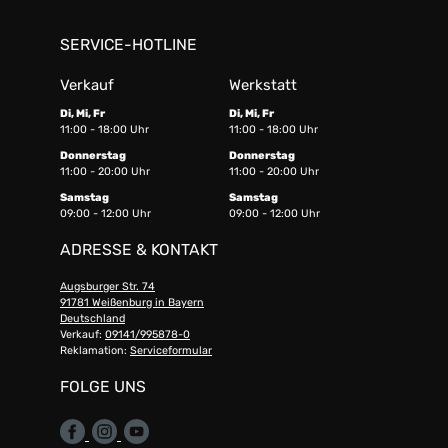
SERVICE-HOTLINE
Verkauf
Werkstatt
Di, Mi, Fr
Di, Mi, Fr
11:00 - 18:00 Uhr
11:00 - 18:00 Uhr
Donnerstag
Donnerstag
11:00 - 20:00 Uhr
11:00 - 20:00 Uhr
Samstag
Samstag
09:00 - 12:00 Uhr
09:00 - 12:00 Uhr
ADRESSE & KONTAKT
Augsburger Str. 74
91781 Weißenburg in Bayern
Deutschland
Verkauf:
09141/995878-0
Reklamation:
Serviceformular
FOLGE UNS