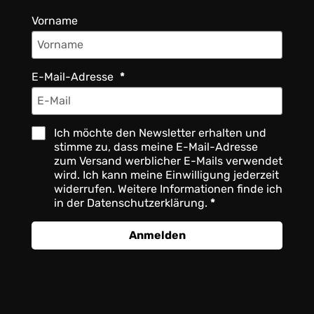
Vorname
E-Mail-Adresse
Ich möchte den Newsletter erhalten und
stimme zu, dass meine E-Mail-Adresse
zum Versand werblicher E-Mails verwendet
wird. Ich kann meine Einwilligung jederzeit
widerrufen. Weitere Informationen finde ich
in der Datenschutzerklärung.
Anmelden