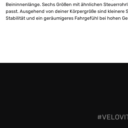
Beininnenlänge. Sechs Größen mit ähnlichen Steuerrohrl
passt. Ausgehend von deiner Körpergröße sind kleinere S
Stabilität und ein geräumigeres Fahrgefühl bei hohen G
#VELOVIT