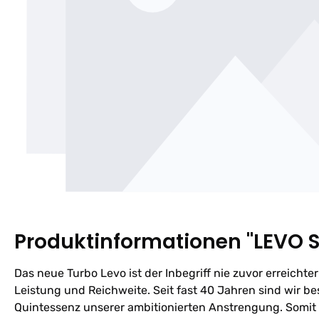
Produktinformationen "LEVO
Das neue Turbo Levo ist der Inbegriff nie zuvor erreichte
Leistung und Reichweite. Seit fast 40 Jahren sind wir b
Quintessenz unserer ambitionierten Anstrengung. Somit 