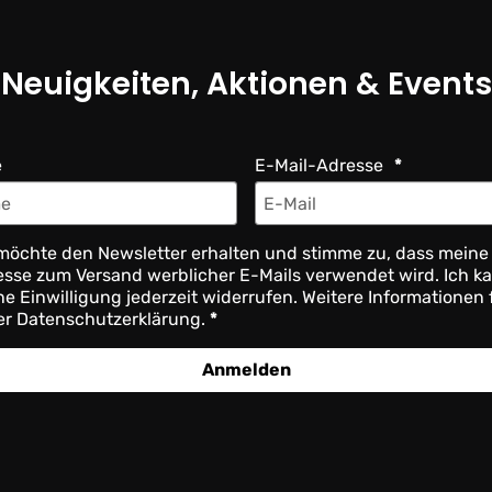
Neuigkeiten, Aktionen & Events
e
E-Mail-Adresse
möchte den Newsletter erhalten und stimme zu, dass meine
sse zum Versand werblicher E-Mails verwendet wird. Ich k
e Einwilligung jederzeit widerrufen. Weitere Informationen 
er Datenschutzerklärung.
Anmelden