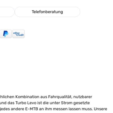
Telefonberatung
ichlichen Kombination aus Fahrqualität, nutzbarer
und das Turbo Levo ist die unter Strom gesetzte
g jedes andere E-MTB an ihm messen lassen muss. Unsere