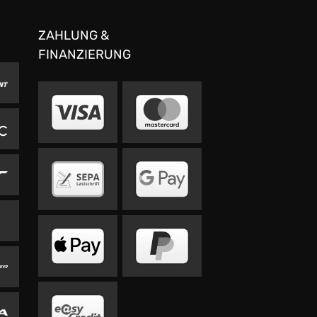
ZAHLUNG &
FINANZIERUNG