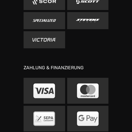
ZAHLUNG & FINANZIERUNG