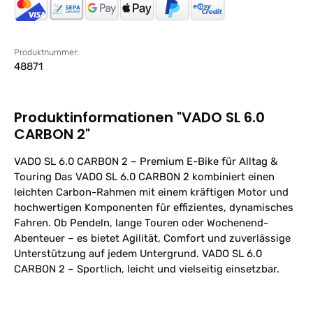
Produktnummer:
48871
Produktinformationen "VADO SL 6.0
CARBON 2"
VADO SL 6.0 CARBON 2 – Premium E-Bike für Alltag &
Touring Das VADO SL 6.0 CARBON 2 kombiniert einen
leichten Carbon-Rahmen mit einem kräftigen Motor und
hochwertigen Komponenten für effizientes, dynamisches
Fahren. Ob Pendeln, lange Touren oder Wochenend-
Abenteuer – es bietet Agilität, Comfort und zuverlässige
Unterstützung auf jedem Untergrund. VADO SL 6.0
CARBON 2 – Sportlich, leicht und vielseitig einsetzbar.