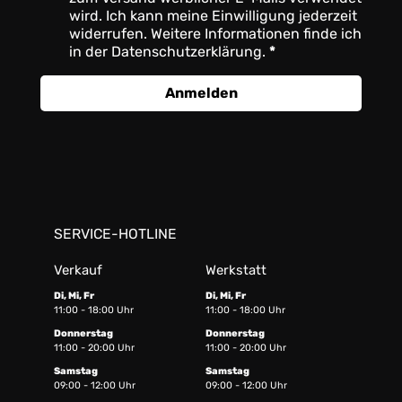
wird. Ich kann meine Einwilligung jederzeit
widerrufen. Weitere Informationen finde ich
in der Datenschutzerklärung.
Anmelden
SERVICE-HOTLINE
Verkauf
Werkstatt
Di, Mi, Fr
Di, Mi, Fr
11:00 - 18:00 Uhr
11:00 - 18:00 Uhr
Donnerstag
Donnerstag
11:00 - 20:00 Uhr
11:00 - 20:00 Uhr
Samstag
Samstag
09:00 - 12:00 Uhr
09:00 - 12:00 Uhr