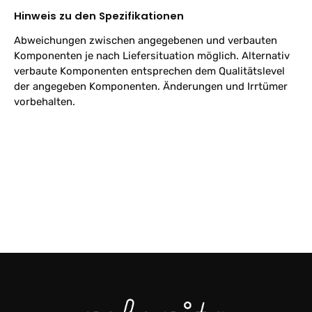
Hinweis zu den Spezifikationen
Abweichungen zwischen angegebenen und verbauten
Komponenten je nach Liefersituation möglich. Alternativ
verbaute Komponenten entsprechen dem Qualitätslevel
der angegeben Komponenten. Änderungen und Irrtümer
vorbehalten.