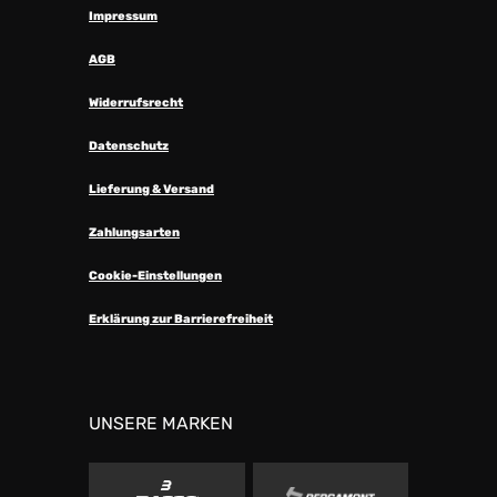
Impressum
AGB
Widerrufsrecht
Datenschutz
Lieferung & Versand
Zahlungsarten
Cookie-Einstellungen
Erklärung zur Barrierefreiheit
UNSERE MARKEN