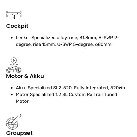
Cockpit
Lenker
Specialized alloy, rise, 31.8mm, B-SWP 9-
degree, rise 15mm, U-SWP 5-degree, 680mm.
Motor & Akku
Akku
Specialized SL2-520, Fully Integrated, 520Wh
Motor
Specialized 1.2 SL Custom Rx Trail Tuned
Motor
Groupset